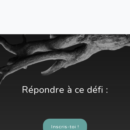
Répondre à ce défi :
Inscris-toi !