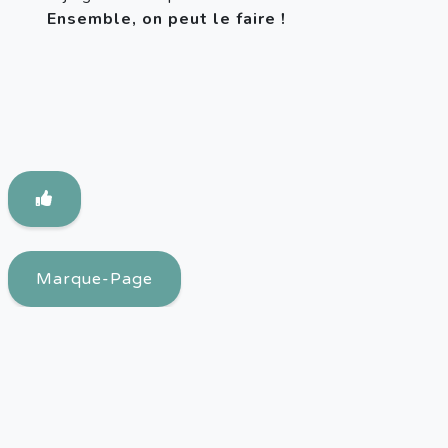
Ensemble, on peut le faire !
Marque-Page