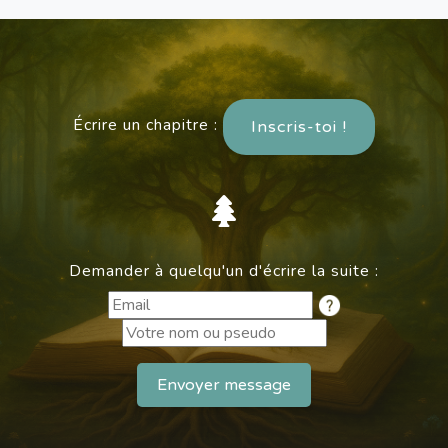
Écrire un chapitre :
Inscris-toi !
Demander à quelqu'un d'écrire la suite :
Envoyer message