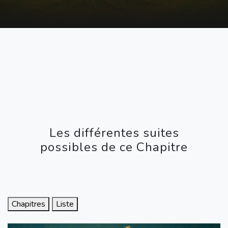
Les différentes suites
possibles de ce Chapitre
Chapitres
Liste