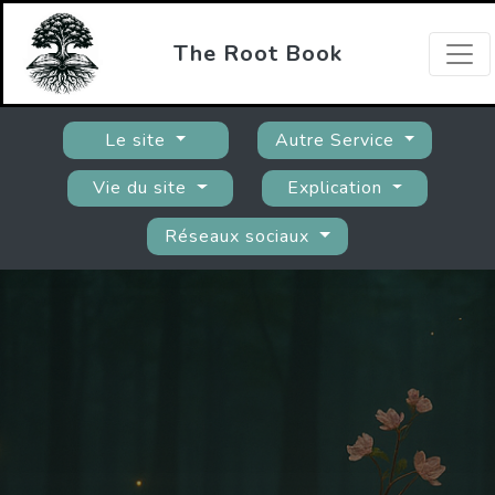
The Root Book
Le site
Autre Service
Vie du site
Explication
Réseaux sociaux