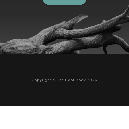
Copyright © The Root Book 2026