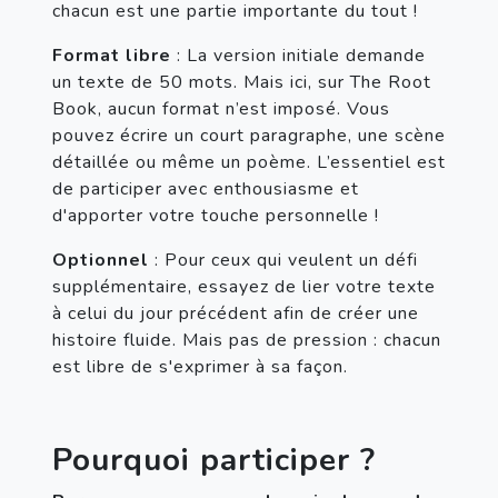
chacun est une partie importante du tout !
Format libre
 : La version initiale demande 
un texte de 50 mots. Mais ici, sur The Root 
Book, aucun format n’est imposé. Vous 
pouvez écrire un court paragraphe, une scène 
détaillée ou même un poème. L’essentiel est 
de participer avec enthousiasme et 
d'apporter votre touche personnelle !
Optionnel
 : Pour ceux qui veulent un défi 
supplémentaire, essayez de lier votre texte 
à celui du jour précédent afin de créer une 
histoire fluide. Mais pas de pression : chacun 
est libre de s'exprimer à sa façon.
Pourquoi participer ?