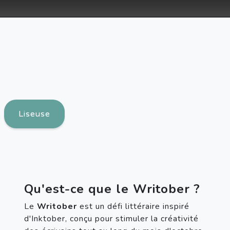
Liseuse
Qu'est-ce que le Writober ?
Le 
Writober
 est un défi littéraire inspiré 
d'Inktober, conçu pour stimuler la créativité 