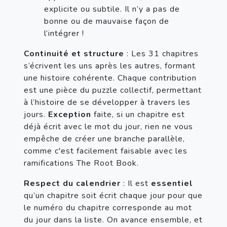
explicite ou subtile. Il n’y a pas de 
bonne ou de mauvaise façon de 
l’intégrer !
Continuité et structure
 : Les 31 chapitres 
s’écrivent les uns après les autres, formant 
une histoire cohérente. Chaque contribution 
est une pièce du puzzle collectif, permettant 
à l’histoire de se développer à travers les 
jours. 
Exception 
faite, si un chapitre est 
déjà écrit avec le mot du jour, rien ne vous 
empêche de créer une branche parallèle, 
comme c'est facilement faisable avec les 
ramifications The Root Book.
Respect du calendrier
 : Il est 
essentiel
qu’un chapitre soit écrit chaque jour pour que 
le numéro du chapitre corresponde au mot 
du jour dans la liste. On avance ensemble, et 