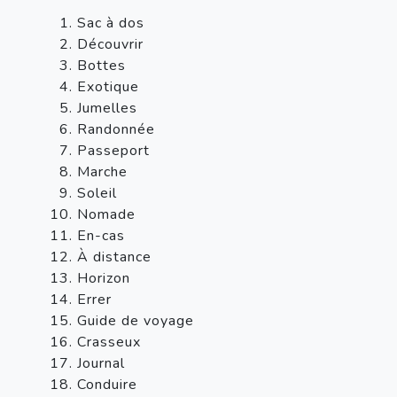
Sac à dos
Découvrir
Bottes
Exotique
Jumelles
Randonnée
Passeport
Marche
Soleil
Nomade
En-cas
À distance
Horizon
Errer
Guide de voyage
Crasseux
Journal
Conduire