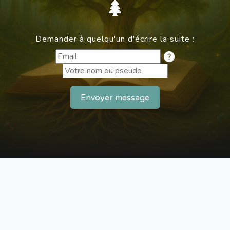
Demander à quelqu'un d'écrire la suite :
Envoyer message