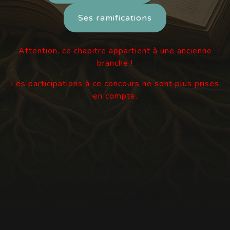
Ses ramifications
Attention, ce chapitre appartient à une ancienne
branche !
Les participations à ce concours ne sont plus prises
en compte.