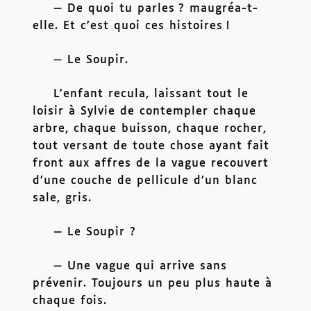
—
 De quoi tu parles
? maugréa-t-
elle. Et c’est quoi ces histoires
!
—
 Le Soupir.
L’enfant recula, laissant tout le 
loisir à Sylvie de contempler chaque 
arbre, chaque buisson, chaque rocher, 
tout versant de toute chose ayant fait 
front aux affres de la vague recouvert 
d’une couche de pellicule d’un blanc 
sale, gris.
—
 Le Soupir ?
—
 Une vague qui arrive sans 
prévenir. Toujours un peu plus haute à 
chaque fois.