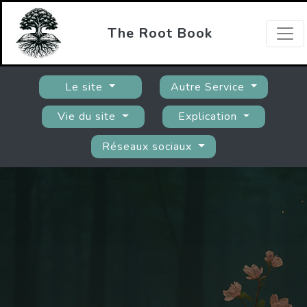
The Root Book
Le site
Autre Service
Vie du site
Explication
Réseaux sociaux