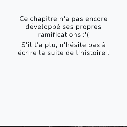
Ce chapitre n'a pas encore
développé ses propres
ramifications :'(
S'il t'a plu, n'hésite pas à
écrire la suite de l'histoire !