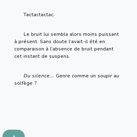
Tactactactac.
Le bruit lui sembla alors moins puissant 
à présent. Sans doute l’avait-il été en 
comparaison à l’absence de bruit pendant 
cet instant de suspens.
Du silence...
 Genre comme un soupir au 
solfège ?