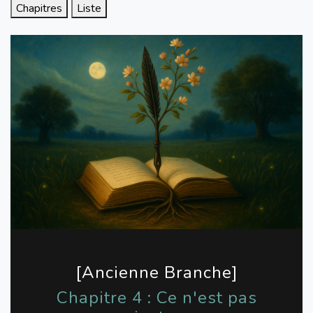
Chapitres
Liste
[Ancienne Branche]
Chapitre 4 : Ce n'est pas