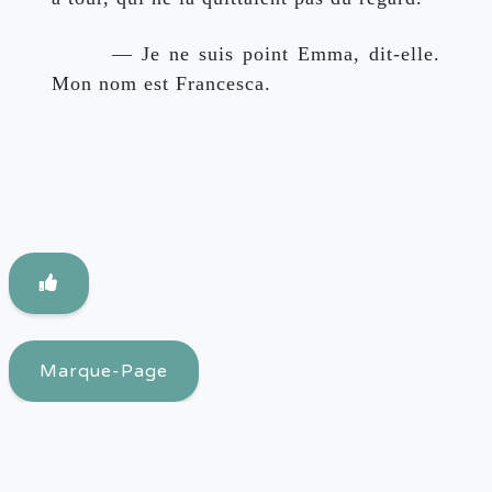
 — Je ne suis point Emma, dit-elle. 
Mon nom est Francesca.
Marque-Page