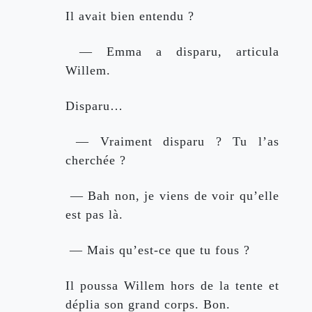
Il avait bien entendu ?
 — Emma a disparu, articula 
Willem.
Disparu…
 — Vraiment disparu ? Tu l’as 
cherchée ?
 — Bah non, je viens de voir qu’elle 
est pas là.
 — Mais qu’est-ce que tu fous ?
Il poussa Willem hors de la tente et 
déplia son grand corps. Bon.