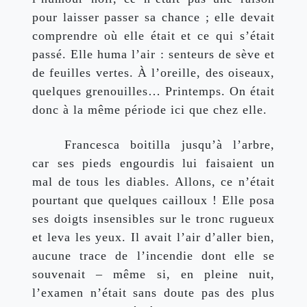
pour laisser passer sa chance ; elle devait 
comprendre où elle était et ce qui s’était 
passé. Elle huma l’air : senteurs de sève et 
de feuilles vertes. À l’oreille, des oiseaux, 
quelques grenouilles… Printemps. On était 
donc à la même période ici que chez elle.
Francesca boitilla jusqu’à l’arbre, 
car ses pieds engourdis lui faisaient un 
mal de tous les diables. Allons, ce n’était 
pourtant que quelques cailloux ! Elle posa 
ses doigts insensibles sur le tronc rugueux 
et leva les yeux. Il avait l’air d’aller bien, 
aucune trace de l’incendie dont elle se 
souvenait – même si, en pleine nuit, 
l’examen n’était sans doute pas des plus 