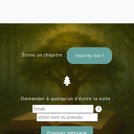
Écrire un chapitre :
Inscris-toi !
Demander à quelqu'un d'écrire la suite :
Envoyer message