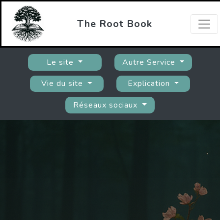
The Root Book
Le site
Autre Service
Vie du site
Explication
Réseaux sociaux