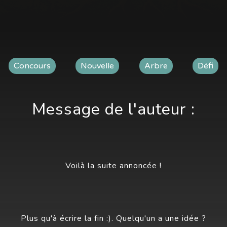
Concours
Nouvelle
Arbre
Défi
Message de l'auteur :
Voilà la suite annoncée !
Plus qu'à écrire la fin :). Quelqu'un a une idée ?