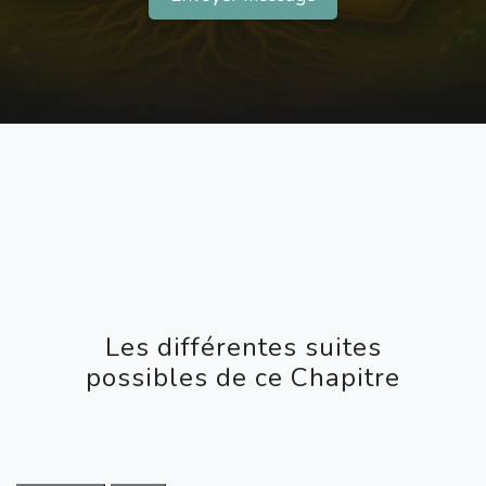
Les différentes suites
possibles de ce Chapitre