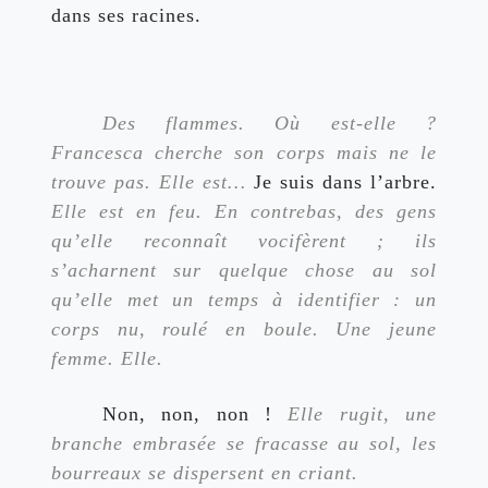
dans ses racines.
Des flammes. Où est-elle ? 
Francesca cherche son corps mais ne le 
trouve pas. Elle est… 
Je suis dans l’arbre.
Elle est en feu. En contrebas, des gens 
qu’elle reconnaît vocifèrent ; ils 
s’acharnent sur quelque chose au sol 
qu’elle met un temps à identifier : un 
corps nu, roulé en boule. Une jeune 
femme. Elle.
Non, non, non ! 
Elle rugit, une 
branche embrasée se fracasse au sol, les 
bourreaux se dispersent en criant.