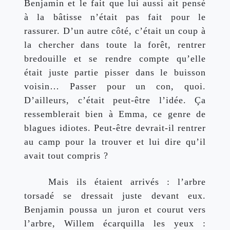
Benjamin et le fait que lui aussi ait pensé 
à la bâtisse n’était pas fait pour le 
rassurer. D’un autre côté, c’était un coup à 
la chercher dans toute la forêt, rentrer 
bredouille et se rendre compte qu’elle 
était juste partie pisser dans le buisson 
voisin… Passer pour un con, quoi. 
D’ailleurs, c’était peut-être l’idée. Ça 
ressemblerait bien à Emma, ce genre de 
blagues idiotes. Peut-être devrait-il rentrer 
au camp pour la trouver et lui dire qu’il 
avait tout compris ?
Mais ils étaient arrivés : l’arbre 
torsadé se dressait juste devant eux. 
Benjamin poussa un juron et courut vers 
l’arbre, Willem écarquilla les yeux : 