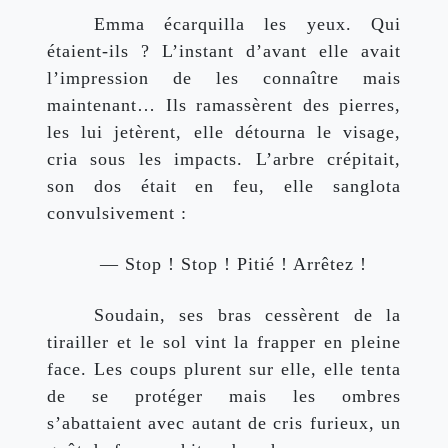
Emma écarquilla les yeux. Qui 
étaient-ils ? L’instant d’avant elle avait 
l’impression de les connaître mais 
maintenant… Ils ramassèrent des pierres, 
les lui jetèrent, elle détourna le visage, 
cria sous les impacts. L’arbre crépitait, 
son dos était en feu, elle sanglota 
convulsivement :
 — Stop ! Stop ! Pitié ! Arrêtez !
Soudain, ses bras cessèrent de la 
tirailler et le sol vint la frapper en pleine 
face. Les coups plurent sur elle, elle tenta 
de se protéger mais les ombres 
s’abattaient avec autant de cris furieux, un 