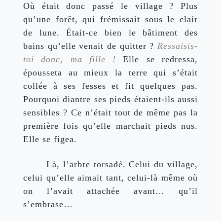
Où était donc passé le village ? Plus 
qu’une forêt, qui frémissait sous le clair 
de lune. Était-ce bien le bâtiment des 
bains qu’elle venait de quitter ? 
Ressaisis-
toi donc, ma fille ! 
Elle se redressa, 
épousseta au mieux la terre qui s’était 
collée à ses fesses et fit quelques pas. 
Pourquoi diantre ses pieds étaient-ils aussi 
sensibles ? Ce n’était tout de même pas la 
première fois qu’elle marchait pieds nus. 
Elle se figea.
Là, l’arbre torsadé. Celui du village, 
celui qu’elle aimait tant, celui-là même où 
on l’avait attachée avant… qu’il 
s’embrase…