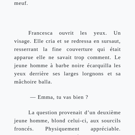
meuf.
Francesca ouvrit les yeux. Un 
visage. Elle cria et se redressa en sursaut, 
resserrant la fine couverture qui était 
apparue elle ne savait trop comment.
Le 
jeune homme à barbe noire écarquilla les 
yeux derrière ses larges lorgnons et sa 
mâchoire balla.
 — Emma, tu vas bien ?
La question provenait d’un deuxième 
jeune homme, blond celui-ci, aux sourcils 
froncés. Physiquement appréciable. 