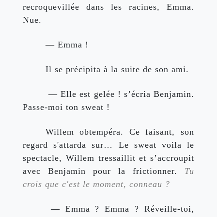
recroquevillée dans les racines, Emma. 
Nue.
— Emma !
Il se précipita à la suite de son ami.
 — Elle est gelée ! s’écria Benjamin. 
Passe-moi ton sweat !
Willem obtempéra. Ce faisant, son 
regard s'attarda sur… Le sweat voila le 
spectacle, Willem tressaillit et s’accroupit 
avec Benjamin pour la frictionner. 
Tu 
crois que c'est le moment, conneau ?
 — Emma ? Emma ? Réveille-toi, 