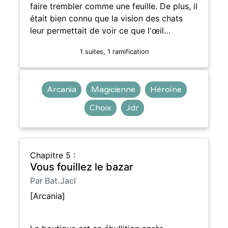
faire trembler comme une feuille. De plus, il
était bien connu que la vision des chats
leur permettait de voir ce que l'œil…
1 suites, 1 ramification
Arcania
Magicienne
Héroïne
Choix
Jdr
Chapitre 5 :
Vous fouillez le bazar
Par Bat.Jacl
[Arcania]