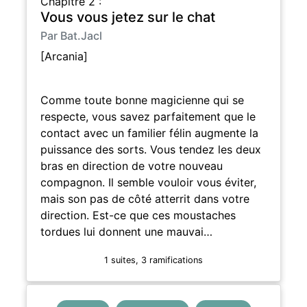
Chapitre 2 :
Vous vous jetez sur le chat
Par Bat.Jacl
[Arcania]
Comme toute bonne magicienne qui se
respecte, vous savez parfaitement que le
contact avec un familier félin augmente la
puissance des sorts. Vous tendez les deux
bras en direction de votre nouveau
compagnon. Il semble vouloir vous éviter,
mais son pas de côté atterrit dans votre
direction. Est-ce que ces moustaches
tordues lui donnent une mauvai…
1 suites, 3 ramifications