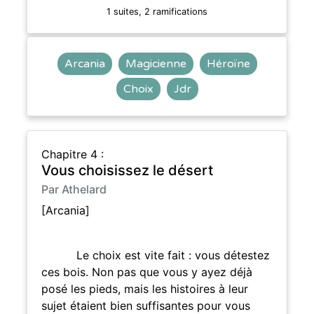
1 suites, 2 ramifications
Arcania
Magicienne
Héroïne
Choix
Jdr
Chapitre 4 :
Vous choisissez le désert
Par Athelard
[Arcania]
Le choix est vite fait : vous détestez
ces bois. Non pas que vous y ayez déjà
posé les pieds, mais les histoires à leur
sujet étaient bien suffisantes pour vous