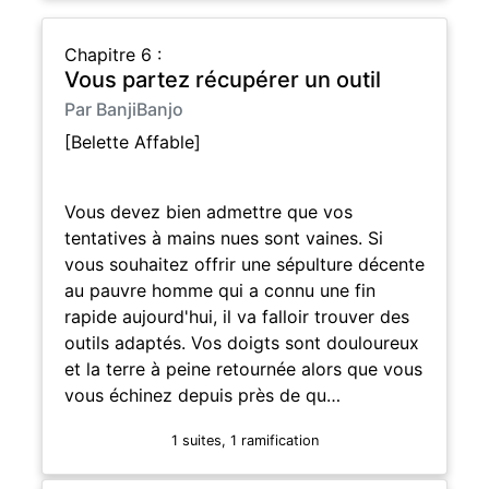
Chapitre 6 :
Vous partez récupérer un outil
Par BanjiBanjo
[Belette Affable]
Vous devez bien admettre que vos
tentatives à mains nues sont vaines. Si
vous souhaitez offrir une sépulture décente
au pauvre homme qui a connu une fin
rapide aujourd'hui, il va falloir trouver des
outils adaptés. Vos doigts sont douloureux
et la terre à peine retournée alors que vous
vous échinez depuis près de qu…
1 suites, 1 ramification