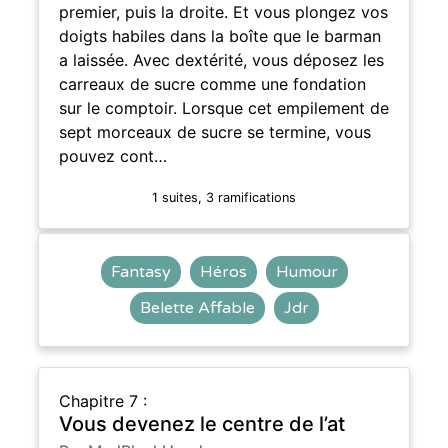
premier, puis la droite. Et vous plongez vos
doigts habiles dans la boîte que le barman
a laissée. Avec dextérité, vous déposez les
carreaux de sucre comme une fondation
sur le comptoir. Lorsque cet empilement de
sept morceaux de sucre se termine, vous
pouvez cont…
1 suites, 3 ramifications
Fantasy
Héros
Humour
Belette Affable
Jdr
Chapitre 7 :
Vous devenez le centre de l’at