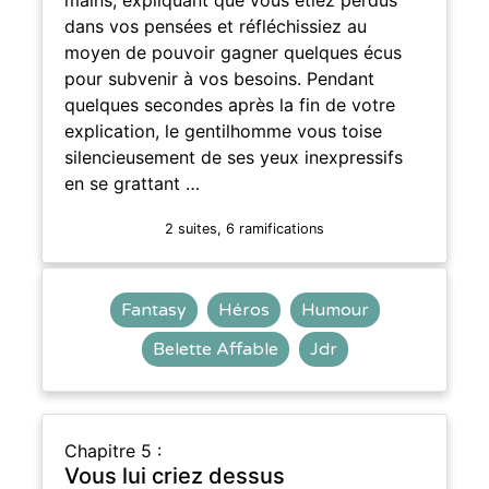
dans vos pensées et réfléchissiez au
moyen de pouvoir gagner quelques écus
pour subvenir à vos besoins. Pendant
quelques secondes après la fin de votre
explication, le gentilhomme vous toise
silencieusement de ses yeux inexpressifs
en se grattant …
2 suites, 6 ramifications
Fantasy
Héros
Humour
Belette Affable
Jdr
Chapitre 5 :
Vous lui criez dessus