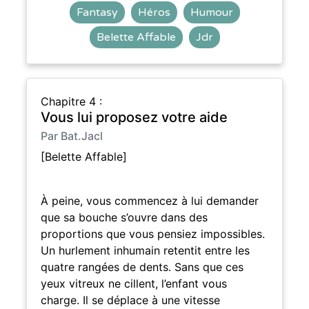
Fantasy
Héros
Humour
Belette Affable
Jdr
Chapitre 4 :
Vous lui proposez votre aide
Par Bat.Jacl
[Belette Affable]
À peine, vous commencez à lui demander
que sa bouche s’ouvre dans des
proportions que vous pensiez impossibles.
Un hurlement inhumain retentit entre les
quatre rangées de dents. Sans que ces
yeux vitreux ne cillent, l’enfant vous
charge. Il se déplace à une vitesse