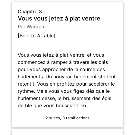
Chapitre 3 :
Vous vous jetez à plat ventre
Par Wargen
[Belette Affable]
Vous vous jetez à plat ventre, et vous
commencez à ramper à travers les blés
pour vous approcher de la source des
hurlements. Un nouveau hurlement strident
retentit. Vous en profitez pour accélérer le
rythme. Mais vous vous figez dès que le
hurlement cesse, le bruissement des épis
de blé que vous bousculez en…
2 suites, 3 ramifications