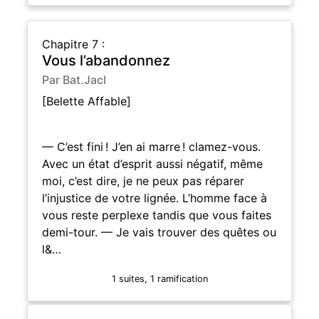
Chapitre 7 :
Vous l’abandonnez
Par Bat.Jacl
[Belette Affable]
— C’est fini ! J’en ai marre ! clamez-vous.
Avec un état d’esprit aussi négatif, même
moi, c’est dire, je ne peux pas réparer
l’injustice de votre lignée. L’homme face à
vous reste perplexe tandis que vous faites
demi-tour. — Je vais trouver des quêtes ou
l&…
1 suites, 1 ramification