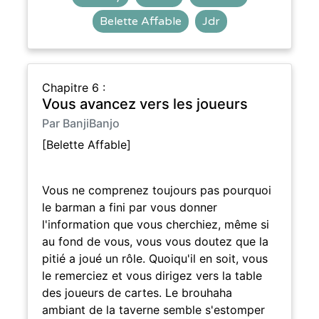
Belette Affable
Jdr
Chapitre 6 :
Vous avancez vers les joueurs
Par BanjiBanjo
[Belette Affable]
Vous ne comprenez toujours pas pourquoi
le barman a fini par vous donner
l'information que vous cherchiez, même si
au fond de vous, vous vous doutez que la
pitié a joué un rôle. Quoiqu'il en soit, vous
le remerciez et vous dirigez vers la table
des joueurs de cartes. Le brouhaha
ambiant de la taverne semble s'estomper