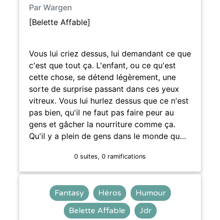
Par Wargen
[Belette Affable]
Vous lui criez dessus, lui demandant ce que
c'est que tout ça. L'enfant, ou ce qu'est
cette chose, se détend légèrement, une
sorte de surprise passant dans ces yeux
vitreux. Vous lui hurlez dessus que ce n'est
pas bien, qu'il ne faut pas faire peur au
gens et gâcher la nourriture comme ça.
Qu'il y a plein de gens dans le monde qu…
0 suites, 0 ramifications
Fantasy
Héros
Humour
Belette Affable
Jdr