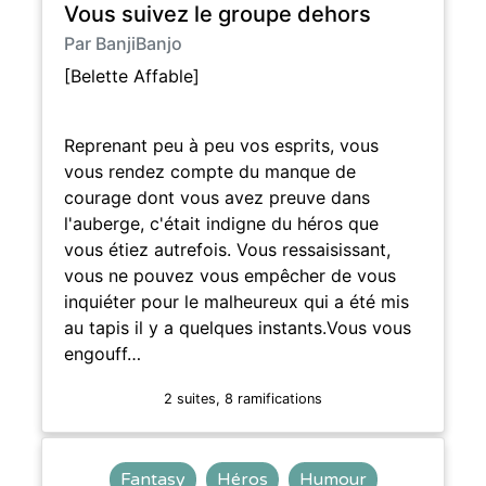
Vous suivez le groupe dehors
Par BanjiBanjo
[Belette Affable]
Reprenant peu à peu vos esprits, vous
vous rendez compte du manque de
courage dont vous avez preuve dans
l'auberge, c'était indigne du héros que
vous étiez autrefois. Vous ressaisissant,
vous ne pouvez vous empêcher de vous
inquiéter pour le malheureux qui a été mis
au tapis il y a quelques instants.Vous vous
engouff…
2 suites, 8 ramifications
Fantasy
Héros
Humour