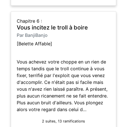
Chapitre 6 :
Vous incitez le troll à boire
Par BanjiBanjo
[Belette Affable]
Vous achevez votre choppe en un rien de
temps tandis que le troll continue à vous
fixer, terrifié par l'exploit que vous venez
d'accomplir. Ce n'était pas si facile mais
vous n'avez rien laissé paraître. A présent,
plus aucun ricanement ne se fait entendre.
Plus aucun bruit d'ailleurs. Vous plongez
alors votre regard dans celui d…
2 suites, 13 ramifications