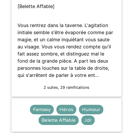
[Belette Affable]
Vous rentrez dans la taverne. L'agitation
initiale semble s'être évaporée comme par
magie, et un calme inquiétant vous saute
au visage. Vous vous rendez compte qu'il
fait assez sombre, et distinguez mal le
fond de la grande pièce. A part les deux
personnes louches sur la table de droite,
qui s'arrêtent de parler à votre ent…
2 suites, 29 ramifications
Fantasy
Héros
Humour
Belette Affable
Jdr