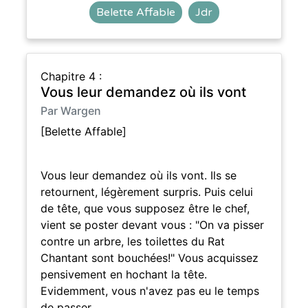
Belette Affable
Jdr
Chapitre 4 :
Vous leur demandez où ils vont
Par Wargen
[Belette Affable]
Vous leur demandez où ils vont. Ils se
retournent, légèrement surpris. Puis celui
de tête, que vous supposez être le chef,
vient se poster devant vous : "On va pisser
contre un arbre, les toilettes du Rat
Chantant sont bouchées!" Vous acquissez
pensivement en hochant la tête.
Evidemment, vous n'avez pas eu le temps
de passer…