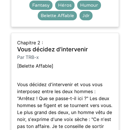
Fantasy
Héros
Humour
Belette Affable
Jdr
Chapitre 2 :
Vous décidez d'intervenir
Par TRB-x
[Belette Affable]
Vous décidez d'intervenir et vous vous
interposez entre les deux hommes :
"Arrêtez ! Que se passe-t-il ici ?" Les deux
hommes se figent et se tournent vers vous.
Le plus grand des deux, un homme vêtu de
noir, s'exprime d'une voix sèche : "Ce n'est
pas ton affaire. Je te conseille de sortir