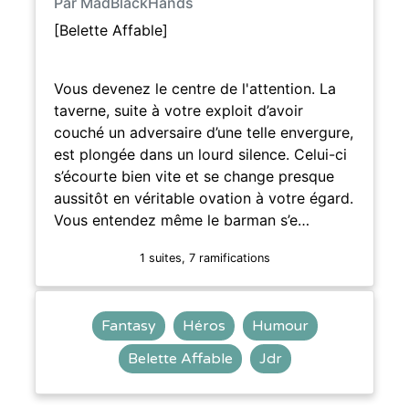
Par MadBlackHands
[Belette Affable]
Vous devenez le centre de l'attention. La
taverne, suite à votre exploit d’avoir
couché un adversaire d’une telle envergure,
est plongée dans un lourd silence. Celui-ci
s’écourte bien vite et se change presque
aussitôt en véritable ovation à votre égard.
Vous entendez même le barman s’e…
1 suites, 7 ramifications
Fantasy
Héros
Humour
Belette Affable
Jdr