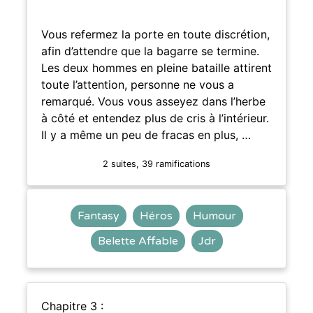
Vous refermez la porte en toute discrétion,
afin d’attendre que la bagarre se termine.
Les deux hommes en pleine bataille attirent
toute l’attention, personne ne vous a
remarqué. Vous vous asseyez dans l’herbe
à côté et entendez plus de cris à l’intérieur.
Il y a même un peu de fracas en plus, …
2 suites, 39 ramifications
Fantasy
Héros
Humour
Belette Affable
Jdr
Chapitre 3 :