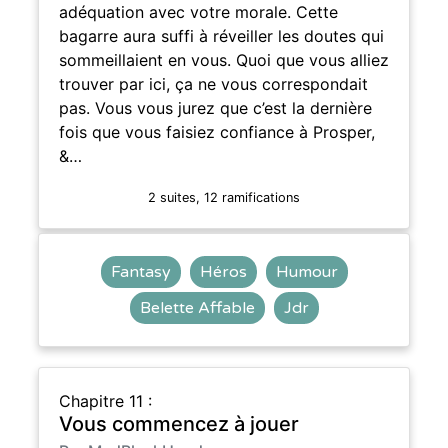
adéquation avec votre morale. Cette
bagarre aura suffi à réveiller les doutes qui
sommeillaient en vous. Quoi que vous alliez
trouver par ici, ça ne vous correspondait
pas. Vous vous jurez que c’est la dernière
fois que vous faisiez confiance à Prosper,
&…
2 suites, 12 ramifications
Fantasy
Héros
Humour
Belette Affable
Jdr
Chapitre 11 :
Vous commencez à jouer