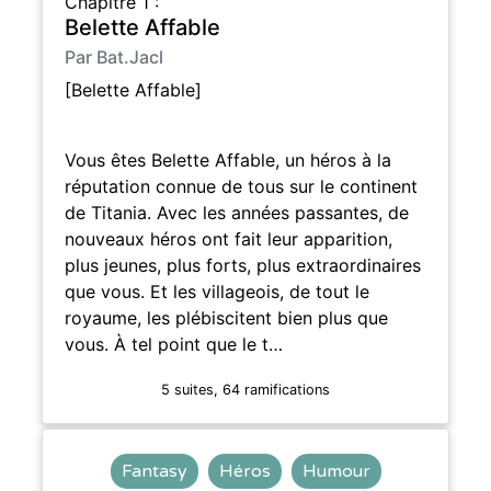
Chapitre 1 :
Belette Affable
Par Bat.Jacl
[Belette Affable]
Vous êtes Belette Affable, un héros à la
réputation connue de tous sur le continent
de Titania. Avec les années passantes, de
nouveaux héros ont fait leur apparition,
plus jeunes, plus forts, plus extraordinaires
que vous. Et les villageois, de tout le
royaume, les plébiscitent bien plus que
vous. À tel point que le t…
5 suites, 64 ramifications
Fantasy
Héros
Humour