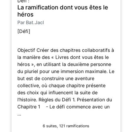
Défi :
La ramification dont vous êtes le
héros
Par Bat.Jacl
[Défi]
Objectif Créer des chapitres collaboratifs à
la manière des « Livres dont vous êtes le
héros », en utilisant la deuxième personne
du pluriel pour une immersion maximale. Le
but est de construire une aventure
collective, où chaque chapitre présente
des choix qui influencent la suite de
l’histoire. Règles du Défi 1. Présentation du
Chapitre 1 - Le défi commence avec un
…
6 suites, 121 ramifications