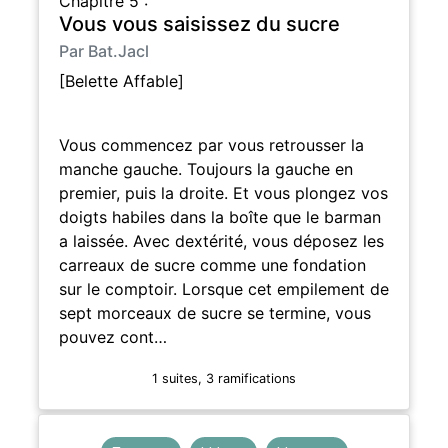
Chapitre 5 :
Vous vous saisissez du sucre
Par Bat.Jacl
[Belette Affable]
Vous commencez par vous retrousser la
manche gauche. Toujours la gauche en
premier, puis la droite. Et vous plongez vos
doigts habiles dans la boîte que le barman
a laissée. Avec dextérité, vous déposez les
carreaux de sucre comme une fondation
sur le comptoir. Lorsque cet empilement de
sept morceaux de sucre se termine, vous
pouvez cont…
1 suites, 3 ramifications