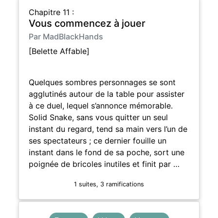
Chapitre 11 :
Vous commencez à jouer
Par MadBlackHands
[Belette Affable]
Quelques sombres personnages se sont
agglutinés autour de la table pour assister
à ce duel, lequel s’annonce mémorable.
Solid Snake, sans vous quitter un seul
instant du regard, tend sa main vers l’un de
ses spectateurs ; ce dernier fouille un
instant dans le fond de sa poche, sort une
poignée de bricoles inutiles et finit par …
1 suites, 3 ramifications