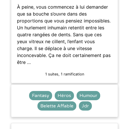
À peine, vous commencez à lui demander
que sa bouche s’ouvre dans des
proportions que vous pensiez impossibles.
Un hurlement inhumain retentit entre les
quatre rangées de dents. Sans que ces
yeux vitreux ne cillent, l’enfant vous
charge. Il se déplace à une vitesse
inconcevable. Ça ne doit certainement pas
être …
1 suites, 1 ramification
Fantasy
Héros
Humour
Belette Affable
Jdr