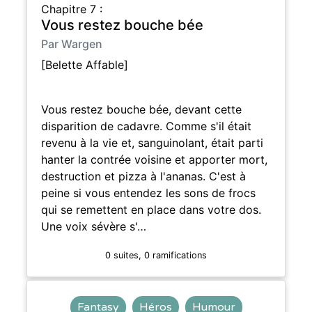
Chapitre 7 :
Vous restez bouche bée
Par Wargen
[Belette Affable]
Vous restez bouche bée, devant cette
disparition de cadavre. Comme s'il était
revenu à la vie et, sanguinolant, était parti
hanter la contrée voisine et apporter mort,
destruction et pizza à l'ananas. C'est à
peine si vous entendez les sons de frocs
qui se remettent en place dans votre dos.
Une voix sévère s'…
0 suites, 0 ramifications
Fantasy
Héros
Humour