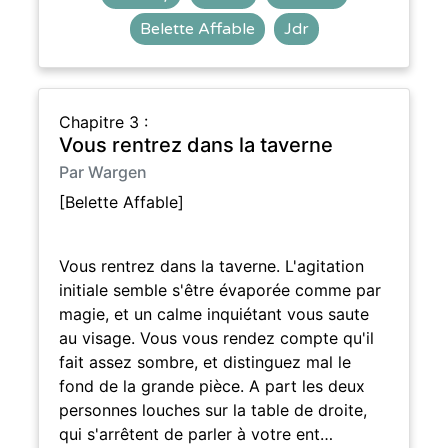
Belette Affable
Jdr
Chapitre 3 :
Vous rentrez dans la taverne
Par Wargen
[Belette Affable]
Vous rentrez dans la taverne. L'agitation
initiale semble s'être évaporée comme par
magie, et un calme inquiétant vous saute
au visage. Vous vous rendez compte qu'il
fait assez sombre, et distinguez mal le
fond de la grande pièce. A part les deux
personnes louches sur la table de droite,
qui s'arrêtent de parler à votre ent…