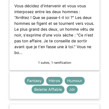
Vous décidez d'intervenir et vous vous
interposez entre les deux hommes :
"Arrêtez ! Que se passe-t-il ici ?" Les deux
hommes se figent et se tournent vers vous.
Le plus grand des deux, un homme vêtu de
noir, s'exprime d'une voix sèche : "Ce n'est
pas ton affaire. Je te conseille de sortir
avant que je t'en fasse une à toi." Vous ne
bo…
1 suites, 1 ramification
Fantasy
Héros
Humour
Belette Affable
Jdr