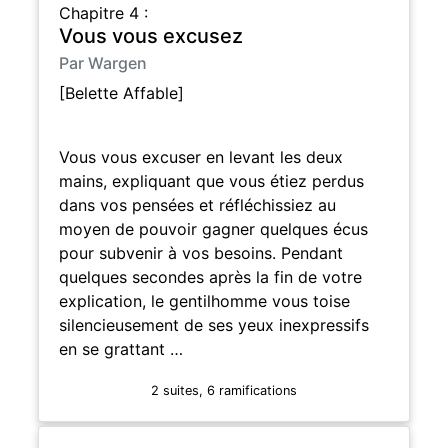
Chapitre 4 :
Vous vous excusez
Par Wargen
[Belette Affable]
Vous vous excuser en levant les deux
mains, expliquant que vous étiez perdus
dans vos pensées et réfléchissiez au
moyen de pouvoir gagner quelques écus
pour subvenir à vos besoins. Pendant
quelques secondes après la fin de votre
explication, le gentilhomme vous toise
silencieusement de ses yeux inexpressifs
en se grattant …
2 suites, 6 ramifications