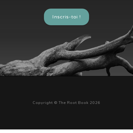
Inscris-toi !
Copyright © The Root Book 2026