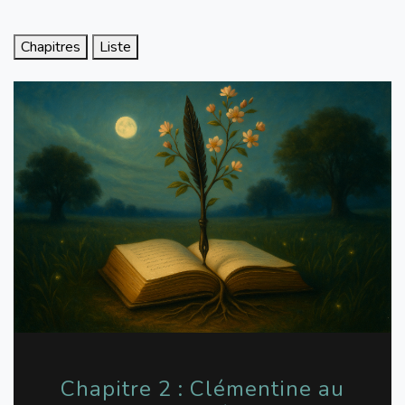
Chapitres
Liste
Chapitre 2 : Clémentine au