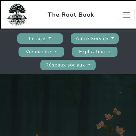
The Root Book
Le site
Autre Service
Vie du site
Explication
Réseaux sociaux