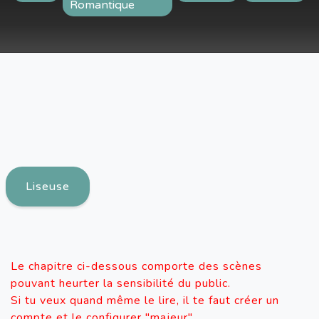
Romantique
Liseuse
Le chapitre ci-dessous comporte des scènes
pouvant heurter la sensibilité du public.
Si tu veux quand même le lire, il te faut créer un
compte et le configurer "majeur".