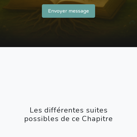
Envoyer message
Les différentes suites
possibles de ce Chapitre