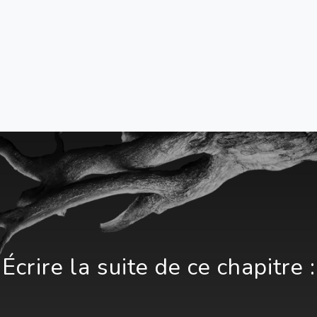
Écrire la suite de ce chapitre :