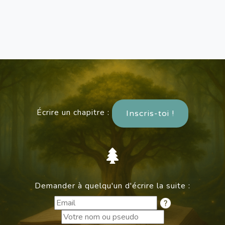
Écrire un chapitre :
Inscris-toi !
Demander à quelqu'un d'écrire la suite :