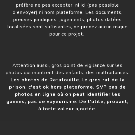
préfère ne pas accepter, ni ici (pas possible
d'envoyer) ni hors plateforme. Les documents,
preuves juridiques, jugements, photos datées
localisées sont suffisantes, ne prenez aucun risque
pour ce projet.
Attention aussi, gros point de vigilance sur les
photos qui montrent des enfants, des maltraitances.
Les photos de Ratatouille, le gros rat de la
prison, c'est ok hors plateforme. SVP pas de
photos en ligne où on peut identifier les
gamins, pas de voyeurisme. De l'utile, probant,
à forte valeur ajoutée.