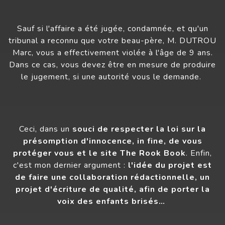
Sauf si l'affaire a été jugée, condamnée, et qu'un
tribunal a reconnu que votre beau-père, M. DUTROU
Marc, vous a effectivement violée à l'âge de 9 ans.
Dans ce cas, vous devez être en mesure de produire
le jugement, si une autorité vous le demande.
Ceci, dans un
souci de respecter la loi sur la
présomption d'innocence, in fine, de vous
protéger vous et le site The Rook Book
. Enfin,
c'est mon dernier argument :
l'idée du projet est
de faire une collaboration rédactionnelle, un
projet d'écriture de qualité, afin de porter la
voix des enfants brisés…