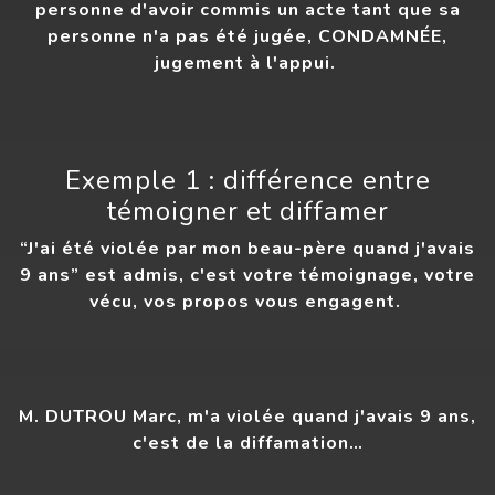
personne d'avoir commis un acte tant que sa
personne n'a pas été jugée, CONDAMNÉE,
jugement à l'appui.
Exemple 1 : différence entre
témoigner et diffamer
“J'ai été violée par mon beau-père quand j'avais
9 ans” est admis, c'est votre témoignage, votre
vécu, vos propos vous engagent.
M. DUTROU Marc, m'a violée quand j'avais 9 ans,
c'est de la diffamation…