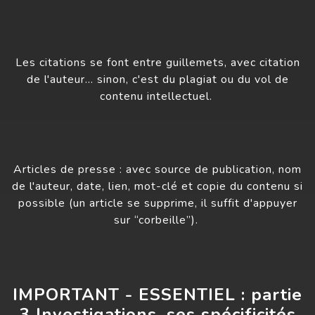
Les citations se font entre guillemets, avec citation
de l'auteur… sinon, c'est du plagiat ou du vol de
contenu intellectuel.
Articles de presse : avec source de publication, nom
de l'auteur, date, lien, mot-clé et copie du contenu si
possible (un article se supprime, il suffit d'appuyer
sur “corbeille”).
IMPORTANT - ESSENTIEL : partie
3 Investigations, ses spécificités