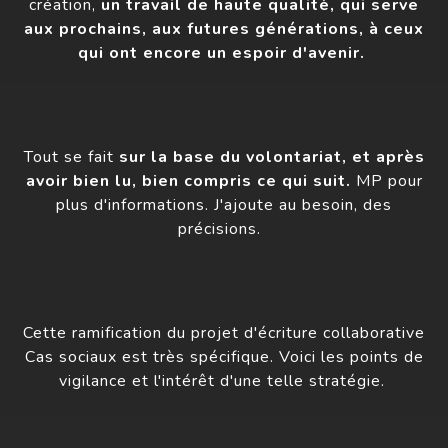
création,
un travail de haute qualité, qui serve
aux prochains, aux futures générations, à ceux
qui ont encore un espoir d'avenir.
Tout se fait
sur la base du volontariat, et après
avoir bien lu, bien compris ce qui suit.
MP pour
plus d'informations. J'ajoute au besoin, des
précisions.
Cette ramification du projet d'écriture collaborative
Cas sociaux est très spécifique. Voici les points de
vigilance et l'intérêt d'une telle stratégie.