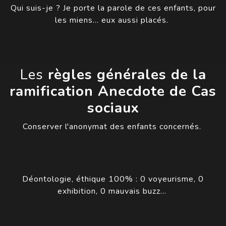
Qui suis-je ? Je porte la parole de ces enfants, pour
les miens… eux aussi placés.
Les
règles générales de la
ramification Anecdote de Cas
sociaux
Conserver l'anonymat des enfants concernés.
Déontologie, éthique 100% : 0 voyeurisme, 0
exhibition, 0 mauvais buzz…