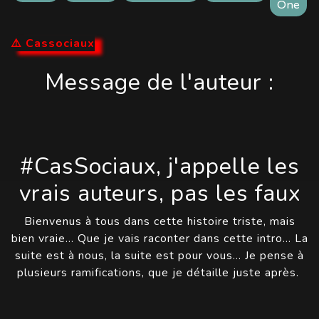
One
⚠️ Cassociaux
Message de l'auteur :
#CasSociaux, j'appelle les
vrais auteurs, pas les faux
Bienvenus à tous dans cette histoire triste, mais
bien vraie… Que je vais raconter dans cette intro… La
suite est à nous, la suite est pour vous… Je pense à
plusieurs ramifications, que je détaille juste après.