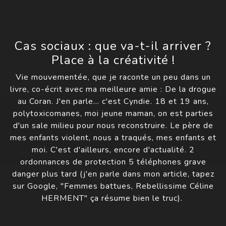
Cas sociaux : que va-t-il arriver ?
Place à la créativité !
Vie mouvementée, que je raconte un peu dans un
livre, co-écrit avec ma meilleure amie : De la drogue
au Coran. J'en parle… c'est Cyndie. 18 et 19 ans,
polytoxicomanes, moi jeune maman, on est parties
d'un sale milieu pour nous reconstruire. Le père de
mes enfants violent, nous a traqués, mes enfants et
moi. C'est d'ailleurs, encore d'actualité. 2
ordonnances de protection 5 téléphones grave
danger plus tard (j'en parle dans mon article, tapez
sur Google, "Femmes battues, Rebellissime Céline
HERMENT" ça résume bien le truc).