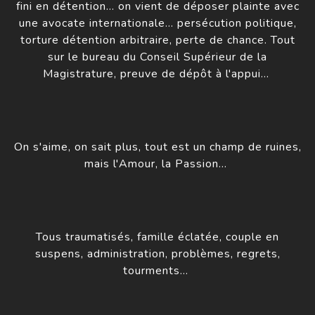
fini en détention… on vient de déposer plainte avec
une avocate internationale… persécution politique,
torture détention arbitraire, perte de chance. Tout
sur le bureau du Conseil Supérieur de la
Magistrature, preuve de dépôt à l'appui…
On s'aime, on sait plus, tout est un champ de ruines,
mais l'Amour, la Passion…
Tous traumatisés, famille éclatée, couple en
suspens, administration, problèmes, regrets,
tourments…