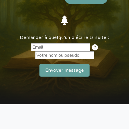
Demander à quelqu'un d'écrire la suite :
Envoyer message