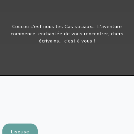
Coucou c'est nous les Cas sociaux… L'aventure
commence, enchantée de vous rencontrer, chers
écrivains.., c'est à vous !
Liseuse