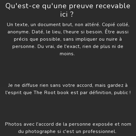
Qu'est-ce qu'une preuve recevable
ici ?
Un texte, un document brut, non altéré. Copié collé,
anonyme. Daté, le lieu, l'heure si besoin. Être aussi
précis que possible, sans impliquer ou nuire à
personne. Du vrai, de l'exact, rien de plus ni de
moins.
Je ne diffuse rien sans votre accord, mais gardez à
l'esprit que The Root book est par définition, public !
Photos avec l'accord de la personne exposée et nom
du photographe si c'est un professionnel.