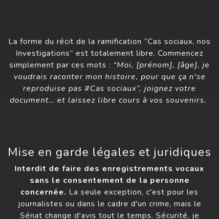
La forme du récit de la ramification “Cas sociaux, nos
Investigations” est totalement libre. Commencez
simplement par ces mots :
“Moi, [prénom], [âge], je
voudrais raconter mon histoire, pour que ça n'se
reproduise pas #Cas sociaux”, joignez votre
document… et laissez libre cours à vos souvenirs.
Mise en garde légales et juridiques
Interdit de faire des enregistrements vocaux
sans le consentement de la personne
concernée.
La seule exception, c'est pour les
journalistes ou dans le cadre d'un crime, mais le
Sénat change d'avis tout le temps. Sécurité, je