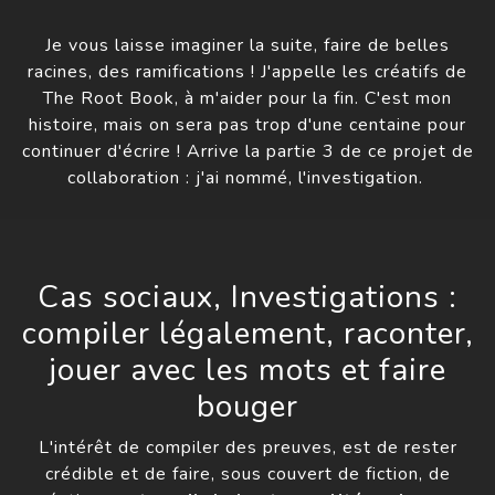
Je vous laisse imaginer la suite, faire de belles
racines, des ramifications ! J'appelle les créatifs de
The Root Book, à m'aider pour la fin. C'est mon
histoire, mais on sera pas trop d'une centaine pour
continuer d'écrire ! Arrive la partie 3 de ce projet de
collaboration : j'ai nommé, l'investigation.
Cas sociaux, Investigations :
compiler légalement, raconter,
jouer avec les mots et faire
bouger
L'intérêt de compiler des preuves, est de rester
crédible et de faire, sous couvert de fiction, de