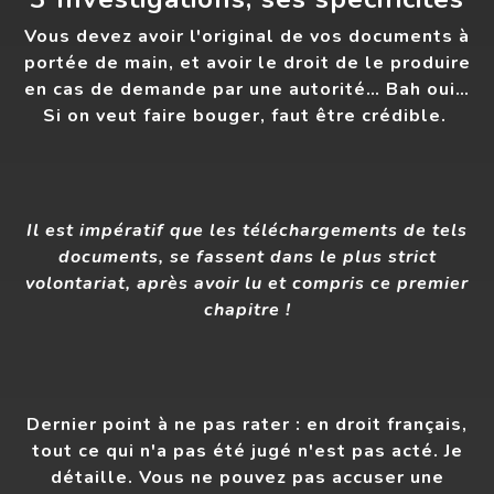
Vous devez avoir l'original de vos documents à
portée de main, et avoir le droit de le produire
en cas de demande par une autorité… Bah oui…
Si on veut faire bouger, faut être crédible.
Il est impératif que les téléchargements de tels
documents, se fassent dans le plus strict
volontariat, après avoir lu et compris ce premier
chapitre !
Dernier point à ne pas rater : en droit français,
tout ce qui n'a pas été jugé n'est pas acté. Je
détaille. Vous ne pouvez pas accuser une