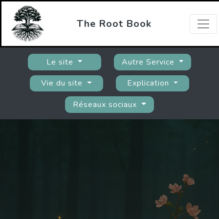
The Root Book
Le site
Autre Service
Vie du site
Explication
Réseaux sociaux