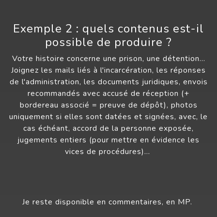
Exemple 2 : quels contenus est-il
possible de produire ?
Votre histoire concerne une prison, une détention…
Joignez les mails liés à l'incarcération, les réponses
de l'administration, les documents juridiques, envois
recommandés avec accusé de réception (+
bordereau associé = preuve de dépôt), photos
uniquement si elles sont datées et signées, avec, le
cas échéant, accord de la personne exposée,
jugements entiers (pour mettre en évidence les
vices de procédures)…
Je reste disponible en commentaires, en MP.