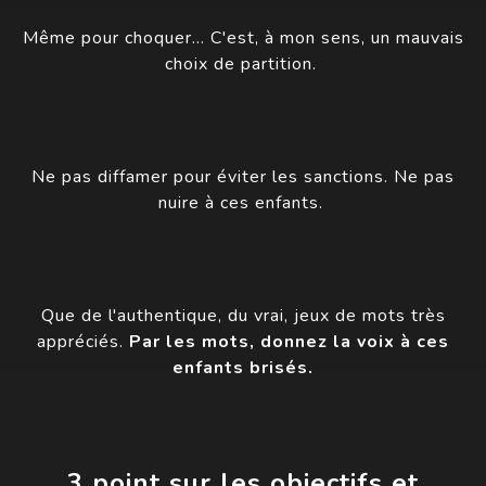
Même pour choquer… C'est, à mon sens, un mauvais
choix de partition.
Ne pas diffamer pour éviter les sanctions. Ne pas
nuire à ces enfants.
Que de l'authentique, du vrai, jeux de mots très
appréciés.
Par les mots, donnez la voix à ces
enfants brisés.
3 point sur les objectifs et