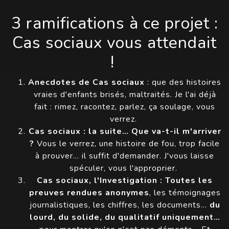
3 ramifications à ce projet :
Cas sociaux vous attendait
!
Anecdotes de Cas sociaux
: que des histoires
vraies d'enfants brisés, maltraités. Je l'ai déjà
fait : rimez, racontez, parlez, ça soulage, vous
verrez.
Cas sociaux : la suite… Que va-t-il m'arriver
?
Vous le verrez, une histoire de fou, trop facile
à prouver… il suffit d'demander. J'vous laisse
spéculer, vous l'approprier.
Cas sociaux, l'Investigation : Toutes les
preuves rendues anonymes
, les témoignages
journalistiques, les chiffres, les documents…
du
lourd, du solide, du qualitatif uniquement…