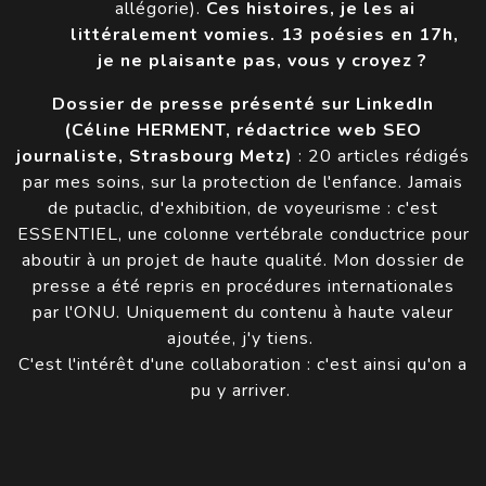
allégorie).
Ces histoires, je les ai
littéralement vomies. 13 poésies en 17h,
je ne plaisante pas, vous y croyez ?
Dossier de presse présenté sur LinkedIn
(Céline HERMENT, rédactrice web SEO
journaliste, Strasbourg Metz)
: 20 articles rédigés
par mes soins, sur la protection de l'enfance. Jamais
de putaclic, d'exhibition, de voyeurisme : c'est
ESSENTIEL, une colonne vertébrale conductrice pour
aboutir à un projet de haute qualité. Mon dossier de
presse a été repris en procédures internationales
par l'ONU. Uniquement du contenu à haute valeur
ajoutée, j'y tiens.
C'est l'intérêt d'une collaboration : c'est ainsi qu'on a
pu y arriver.