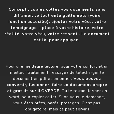
Concept : copiez collez vos documents sans
diffamer, le tout ente guillemets (voire
fonction associée), ajoutez votre vécu, votre
témoignage : place à votre histoire, votre
réalité, votre vécu, votre ressenti. Le document
est là, pour appuyer.
Pour une meilleure lecture, pour votre confort et un
meilleur traitement : essayez de télécharger le
document en pdf et en entier.
Vous pouvez
convertir, fusionner, faire un document propre
et gratuit sur ILOVEPDF
. Ou le retransformer en
word, pour copier coller. Si on vous le demande,
vous êtes prêts, parés, protégés. C'est pas
obligatoire, mais ça peut servir !