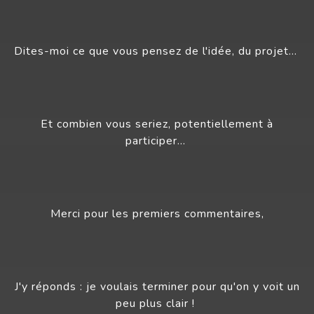
Dites-moi ce que vous pensez de l'idée, du projet…
Et combien vous seriez, potentiellement à
participer…
Merci pour les premiers commentaires,
J'y réponds : je voulais terminer pour qu'on y voit un
peu plus clair !