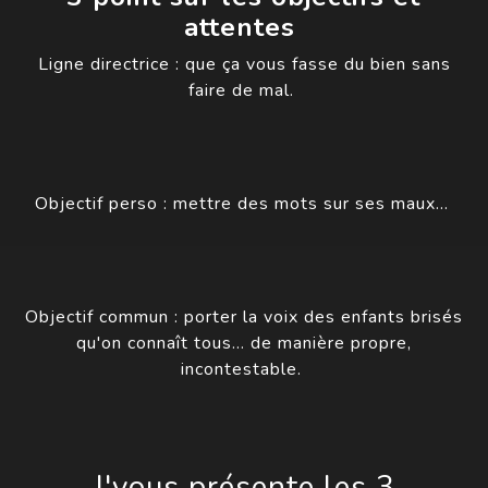
attentes
Ligne directrice : que ça vous fasse du bien sans
faire de mal.
Objectif perso : mettre des mots sur ses maux…
Objectif commun : porter la voix des enfants brisés
qu'on connaît tous… de manière propre,
incontestable.
J'vous présente les 3