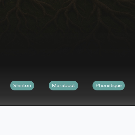
Shiritori
Marabout
Phonétique