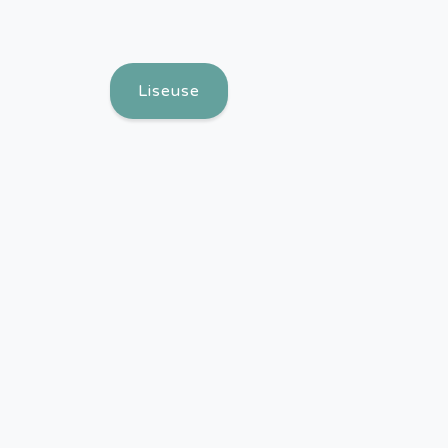
Liseuse