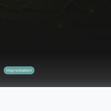
Improvisation