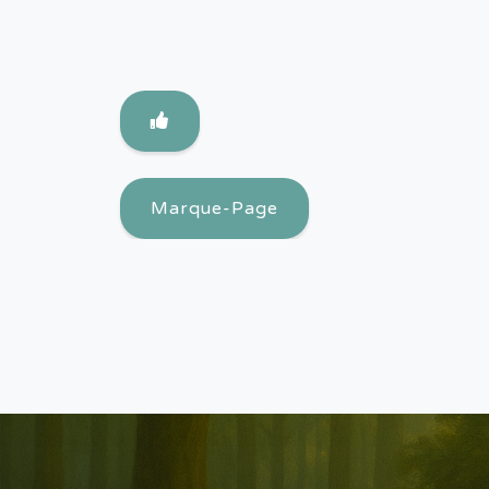
Marque-Page