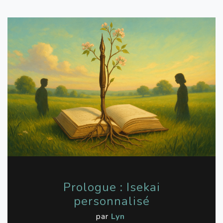
Prologue : Isekai
personnalisé
par
Lyn