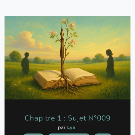
Chapitre 1 : Sujet N°009
par
Lyn