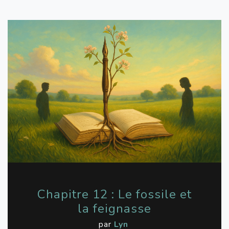
Chapitre 12 : Le fossile et
la feignasse
par
Lyn