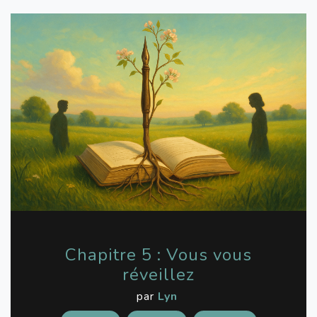
Chapitre 5 : Vous vous
réveillez
par
Lyn