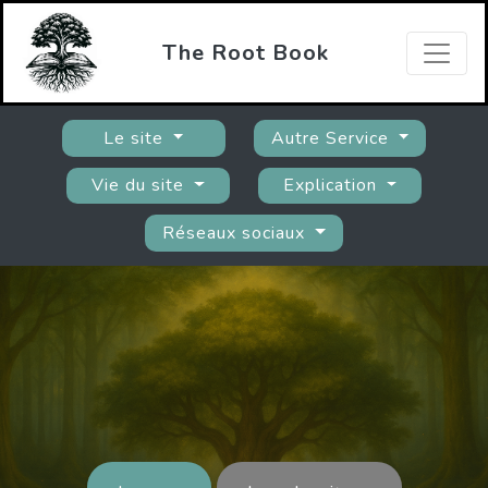
The Root Book
Le site
Autre Service
Vie du site
Explication
Réseaux sociaux