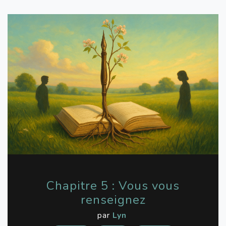
Chapitre 5 : Vous vous
renseignez
par
Lyn