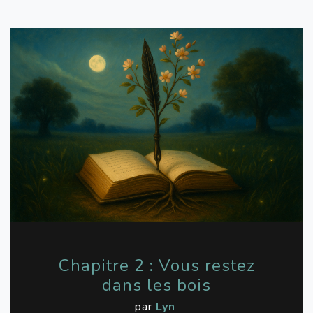
Chapitre 2 : Vous restez
dans les bois
par
Lyn