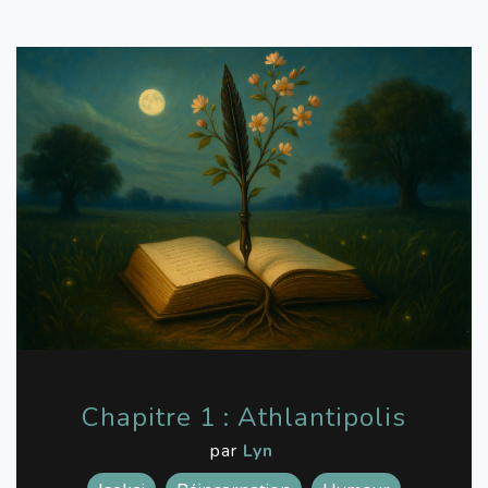
Chapitre 1 : Athlantipolis
par
Lyn