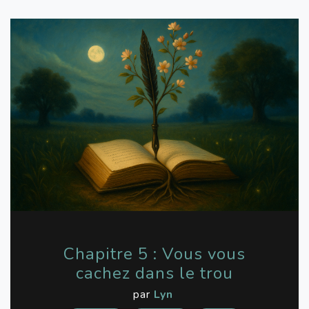
Chapitre 5 : Vous vous
cachez dans le trou
par
Lyn