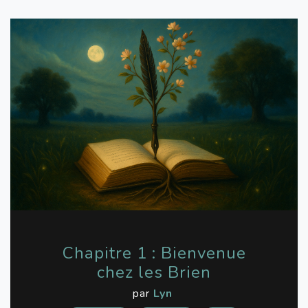
Chapitre 1 : Bienvenue
chez les Brien
par
Lyn