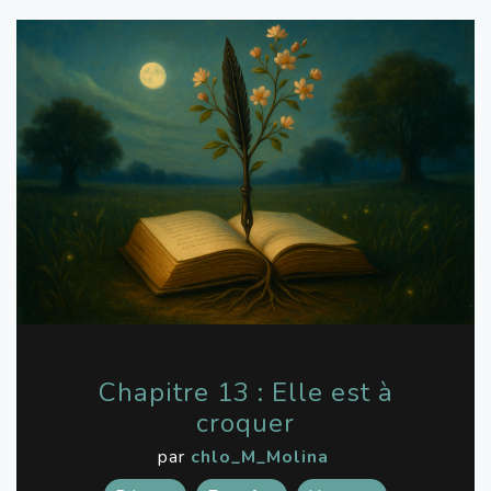
Chapitre 13 : Elle est à
croquer
par
chlo_M_Molina