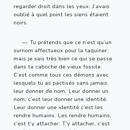
regarder droit dans les yeux. J’avais 
oublié à quel point les siens étaient 
noirs.
— Tu prétends que ce n’est qu’un 
surnom affectueux pour la taquiner 
mais je sais très bien ce qui se passe 
dans ta caboche de vieux fossile. 
C’est comme tous ces démons avec 
lesquels tu as pactisés sans jamais 
leur donner de nom. Leur donner un 
nom, c’est leur donner une identité. 
Leur donner une identité c’est les 
rendre humains. Les rendre humains, 
c’est t’y attacher. T’y attacher, c’est 