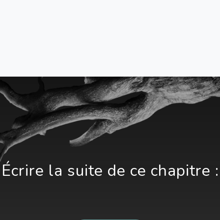
Écrire la suite de ce chapitre :