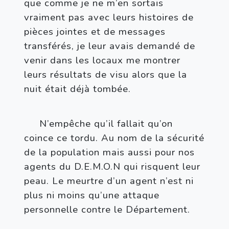
que comme je ne m’en sortais 
vraiment pas avec leurs histoires de 
pièces jointes et de messages 
transférés, je leur avais demandé de 
venir dans les locaux me montrer 
leurs résultats de visu alors que la 
nuit était déjà tombée.
N’empêche qu’il fallait qu’on 
coince ce tordu. Au nom de la sécurité 
de la population mais aussi pour nos 
agents du D.E.M.O.N qui risquent leur 
peau. Le meurtre d’un agent n’est ni 
plus ni moins qu’une attaque 
personnelle contre le Département. 