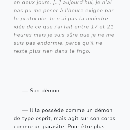
en deux jours. […] aujourd’hui, je n’ai 
pas pu me peser à l’heure exigée par 
le protocole. Je n’ai pas la moindre 
idée de ce que j’ai fait entre 17 et 21 
heures mais je suis sûre que je ne me 
suis pas endormie, parce qu’il ne 
reste plus rien dans le frigo.
— Son démon…
— Il la possède comme un démon 
de type esprit, mais agit sur son corps 
comme un parasite. Pour être plus 