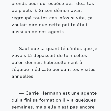
prends pour qui espèce de… de… tas 
de pixels
!). Si son démon avait 
regroupé toutes ces infos si vite, ça 
voulait dire que cette petite était 
aussi un de nos agents.
Sauf que la quantité d’infos que je 
voyais là dépassait de loin celles 
qu’on donnait habituellement à 
l’équipe médicale pendant les visites 
annuelles. 
— Carrie Hermann est une agente 
qui a fini sa formation il y a quelques 
semaines, mais elle n’est pas encore 