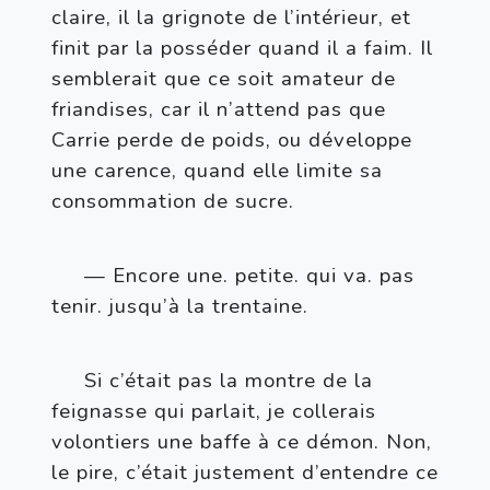
claire, il la grignote de l’intérieur, et 
finit par la posséder quand il a faim. Il 
semblerait que ce soit amateur de 
friandises, car il n’attend pas que 
Carrie perde de poids, ou développe 
une carence, quand elle limite sa 
consommation de sucre.
— Encore une. petite. qui va. pas 
tenir. jusqu’à la trentaine.
Si c’était pas la montre de la 
feignasse qui parlait, je collerais 
volontiers une baffe à ce démon. Non, 
le pire, c’était justement d’entendre ce 