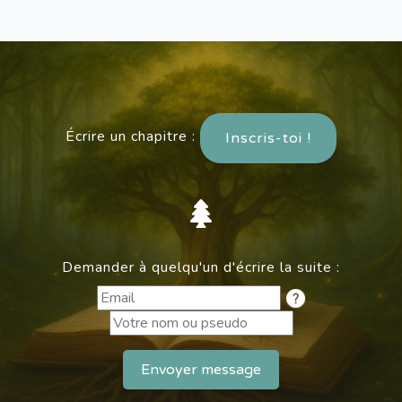
Écrire un chapitre :
Inscris-toi !
Demander à quelqu'un d'écrire la suite :
Envoyer message