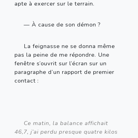
apte à exercer sur le terrain. 
— À cause de son démon
?
La feignasse ne se donna même 
pas la peine de me répondre. Une 
fenêtre s’ouvrit sur l’écran sur un 
paragraphe d’un rapport de premier 
contact
:
Ce matin, la balance affichait 
46,7, j’ai perdu presque quatre kilos 