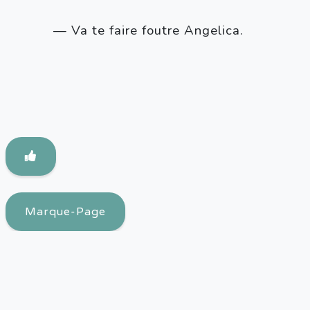
— Va te faire foutre Angelica.
Marque-Page