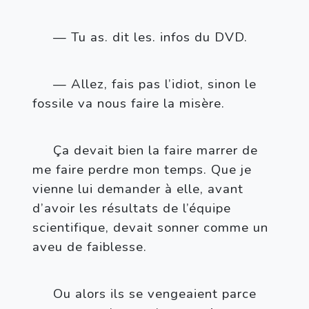
— Tu as. dit les. infos du DVD.
— Allez, fais pas l’idiot, sinon le 
fossile va nous faire la misère.
Ça devait bien la faire marrer de 
me faire perdre mon temps. Que je 
vienne lui demander à elle, avant 
d’avoir les résultats de l’équipe 
scientifique, devait sonner comme un 
aveu de faiblesse.
Ou alors ils se vengeaient parce 