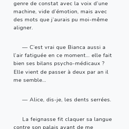
genre de constat avec la voix d’une 
machine, vide d’émotion, mais avec 
des mots que j’aurais pu moi-même 
aligner.
— C’est vrai que Bianca aussi a 
l’air fatiguée en ce moment… elle fait 
bien ses bilans psycho-médicaux
? 
Elle vient de passer à deux par an il 
me semble…
— Alice, dis-je, les dents serrées.
La feignasse fit claquer sa langue 
contre son palais avant de me 