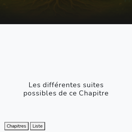
Les différentes suites
possibles de ce Chapitre
Chapitres
Liste