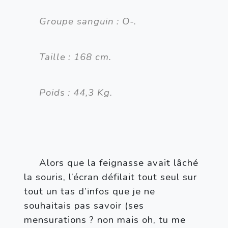
Groupe sanguin
: O-.
Taille
: 168 cm.
Poids
: 44,3 Kg.
Alors que la feignasse avait lâché 
la souris, l’écran défilait tout seul sur 
tout un tas d’infos que je ne 
souhaitais pas savoir (ses 
mensurations
? non mais oh, tu me 