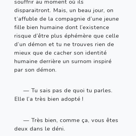
souffrir au moment où ils 
disparaitront. Mais, un beau jour, on 
t’affuble de la compagnie d’une jeune 
fille bien humaine dont l’existence 
risque d’être plus éphémère que celle 
d’un démon et tu ne trouves rien de 
mieux que de cacher son identité 
humaine derrière un surnom inspiré 
par son démon.
— Tu sais pas de quoi tu parles. 
Elle l’a très bien adopté
!
— Très bien, comme ça, vous êtes 
deux dans le déni.