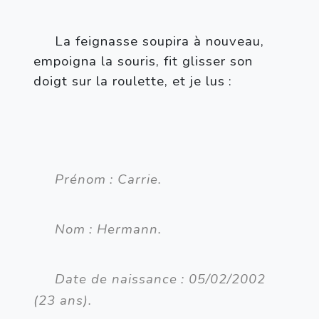
La feignasse soupira à nouveau, 
empoigna la souris, fit glisser son 
doigt sur la roulette, et je lus
:
Prénom
: Carrie.
Nom
: Hermann.
Date de naissance
: 05/02/2002 
(23 ans).