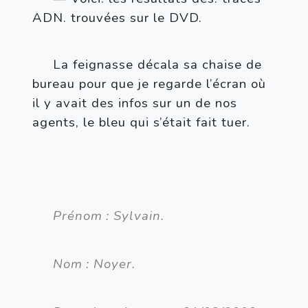
ADN. trouvées sur le DVD.
La feignasse décala sa chaise de 
bureau pour que je regarde l’écran où 
il y avait des infos sur un de nos 
agents, le bleu qui s’était fait tuer.
Prénom
: Sylvain.
Nom
: Noyer.