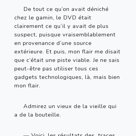
De tout ce qu’on avait déniché 
chez le gamin, le DVD était 
clairement ce qu’il y avait de plus 
suspect, puisque vraisemblablement 
en provenance d’une source 
extérieure. Et puis, mon flair me disait 
que c’était une piste viable. Je ne sais 
peut-être pas utiliser tous ces 
gadgets technologiques, là, mais bien 
mon flair.
Admirez un vieux de la vieille qui 
a de la bouteille.
— Voici. les résultats des. traces 