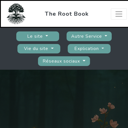
The Root Book
Le site
Autre Service
Vie du site
Explication
Réseaux sociaux