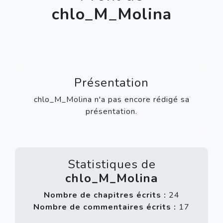
chlo_M_Molina
Présentation
chlo_M_Molina n'a pas encore rédigé sa
présentation.
Statistiques de
chlo_M_Molina
Nombre de chapitres écrits :
24
Nombre de commentaires écrits :
17