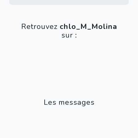
Retrouvez
chlo_M_Molina
sur :
Les messages