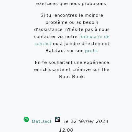
exercices que nous proposons.
Si tu rencontres le moindre
problème ou as besoin
d'assistance, n'hésite pas à nous
contacter via notre
formulaire de
contact
ou à joindre directement
Bat.Jacl
sur son
profil
.
En te souhaitant une expérience
enrichissante et créative sur The
Root Book.
Bat.Jacl
,
le 22 février 2024
12:00