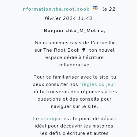
information.the.root.book
,
le 22
février 2024 11:49
Bonjour chlo_M_Molina,
Nous sommes ravis de t'accueillir
sur The Root Book 🌳, ton nouvel
espace dédié à l'écriture
collaborative.
Pour te familiariser avec le site, tu
peux consulter nos
"règles du jeu"
,
où tu trouveras des réponses à tes
questions et des conseils pour
naviguer sur le site.
Le
prologue
est le point de départ
idéal pour découvrir les histoires,
les défis d'écriture et autres