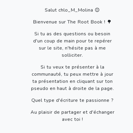
Salut chlo_M_Molina 😊
Bienvenue sur The Root Book ! 🌳
Si tu as des questions ou besoin
d'un coup de main pour te repérer
sur le site, n'hésite pas à me
solliciter.
Si tu veux te présenter à la
communauté, tu peux mettre à jour
ta présentation en cliquant sur ton
pseudo en haut à droite de la page.
Quel type d'écriture te passionne ?
Au plaisir de partager et d'échanger
avec toi !