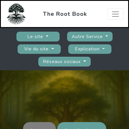
The Root Book
Le site
Autre Service
Vie du site
Explication
Réseaux sociaux