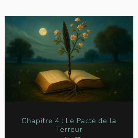
Chapitre 4 : Le Pacte de la
Terreur