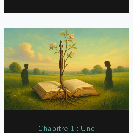
Chapitre 1 : Une