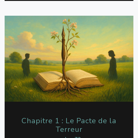
Chapitre 1 : Le Pacte de la
Terreur