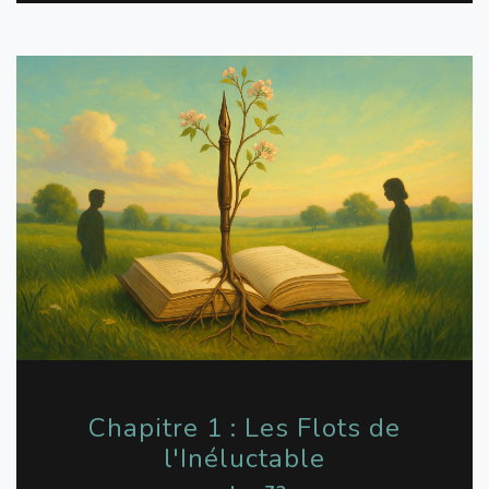
Chapitre 1 : Les Flots de
l'Inéluctable