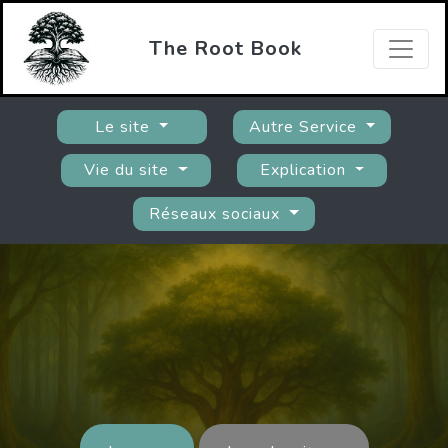
The Root Book
Le site
Autre Service
Vie du site
Explication
Réseaux sociaux