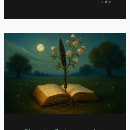
1 suite