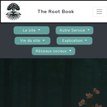
The Root Book
Le site
Autre Service
Vie du site
Explication
Réseaux sociaux