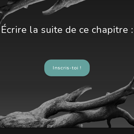
Écrire la suite de ce chapitre :
Inscris-toi !