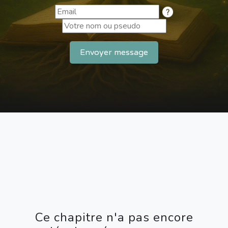
Envoyer message
Ce chapitre n'a pas encore