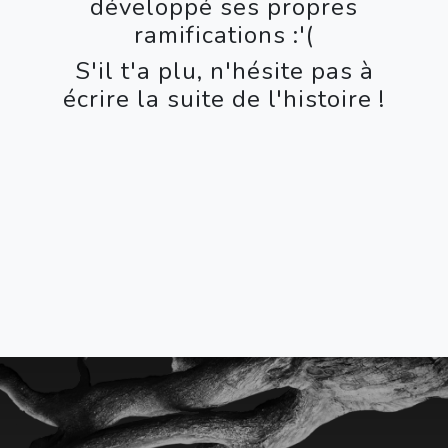
développé ses propres
ramifications :'(
S'il t'a plu, n'hésite pas à
écrire la suite de l'histoire !