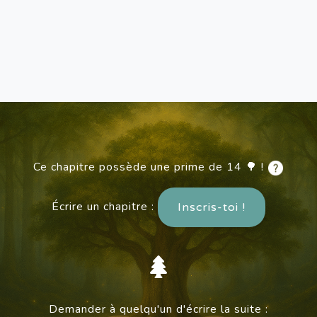
Ce chapitre possède une prime de 14 🌳 !
Écrire un chapitre :
Inscris-toi !
Demander à quelqu'un d'écrire la suite :