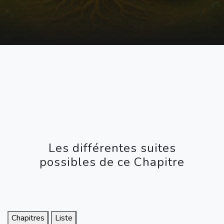
Les différentes suites
possibles de ce Chapitre
Chapitres
Liste