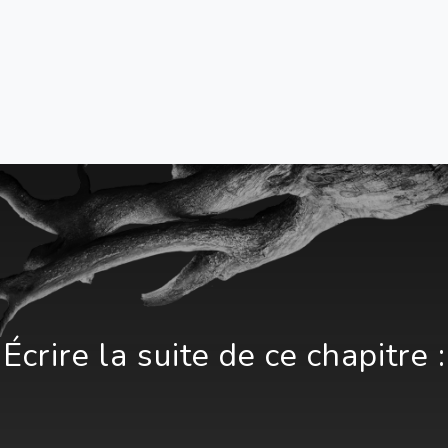
Écrire la suite de ce chapitre :