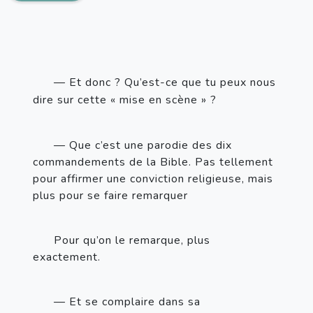
— Et donc
? Qu’est-ce que tu peux nous 
dire sur cette «
mise en scène
»
?
— Que c’est une parodie des dix 
commandements de la Bible. Pas tellement 
pour affirmer une conviction religieuse, mais 
plus pour se faire remarquer
Pour qu’on le remarque, plus 
exactement.
— Et se complaire dans sa 