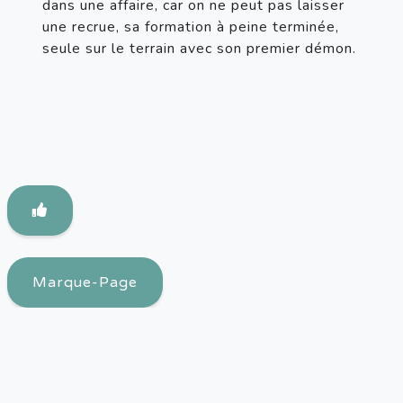
dans une affaire, car on ne peut pas laisser 
une recrue, sa formation à peine terminée, 
seule sur le terrain avec son premier démon.
Marque-Page