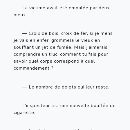
La victime avait été empalée par deux 
pieux.
—
 Croix de bois, croix de fer, si je mens 
je vais en enfer, grommela le vieux en 
soufflant un jet de fumée. Mais j’aimerais 
comprendre un truc, comment tu fais pour 
savoir quel corps correspond à quel 
commandement
?
—
 Le nombre de doigts qui leur reste.
L’inspecteur tira une nouvelle bouffée de 
cigarette.