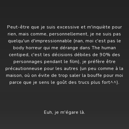
Peut-être que je suis excessive et m'inquiète pour
rien, mais comme, personnellement, je ne suis pas
quelqu'un d'impressionnable (nan, moi c'est pas le
body horreur qui me dérange dans The human
centiped, c'est les décisions débiles de 90% des
personnages pendant le film), je préfère être
précautionneuse pour les autres (un peu comme à la
maison, où on évite de trop saler la bouffe pour moi
parce que je sens le goût des trucs plus fort^^).
Euh, je m'égare là.