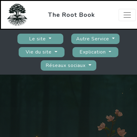
The Root Book
Le site
Autre Service
Vie du site
Explication
Réseaux sociaux