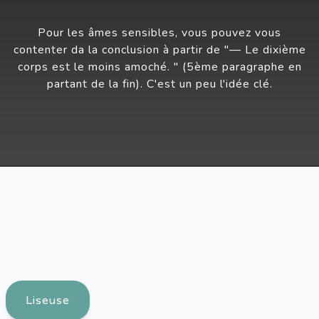
Pour les âmes sensibles, vous pouvez vous
contenter da la conclusion à partir de "
—
Le dixième
corps est le moins amoché. " (5ème paragraphe en
partant de la fin). C'est un peu l'idée clé.
Liseuse