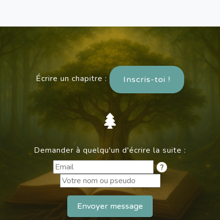
Écrire un chapitre :
Inscris-toi !
Demander à quelqu'un d'écrire la suite :
Envoyer message