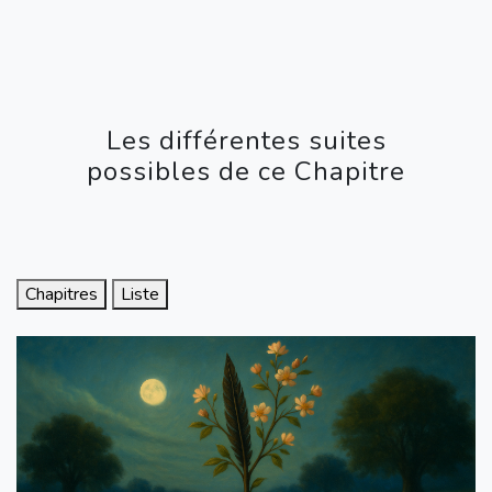
Les différentes suites
possibles de ce Chapitre
Chapitres
Liste