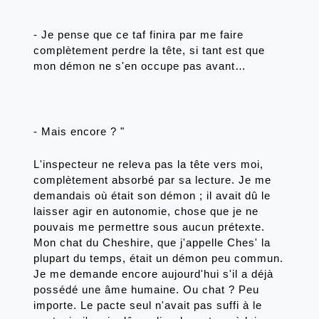
- Je pense que ce taf finira par me faire 
complètement perdre la tête, si tant est que 
mon démon ne s'en occupe pas avant…
- Mais encore ? "
L'inspecteur ne releva pas la tête vers moi, 
complètement absorbé par sa lecture. Je me 
demandais où était son démon ; il avait dû le 
laisser agir en autonomie, chose que je ne 
pouvais me permettre sous aucun prétexte. 
Mon chat du Cheshire, que j'appelle Ches' la 
plupart du temps, était un démon peu commun. 
Je me demande encore aujourd'hui s'il a déjà 
possédé une âme humaine. Ou chat ? Peu 
importe. Le pacte seul n'avait pas suffi à le 