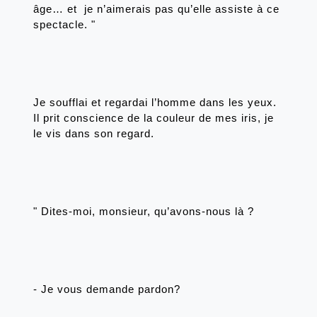
âge… et  je n’aimerais pas qu’elle assiste à ce 
spectacle. "
Je soufflai et regardai l’homme dans les yeux. 
Il prit conscience de la couleur de mes iris, je 
le vis dans son regard. 
" Dites-moi, monsieur, qu’avons-nous là ? 
- Je vous demande pardon? 