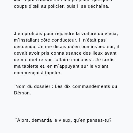
coups d'œil au policier, puis il se déchaîna. 
J'en profitais pour rejoindre la voiture du vieux, 
m'installant côté conducteur. Il n'était pas 
descendu. Je me disais qu'en bon inspecteur, il 
devait avoir pris connaissance des lieux avant 
de me mettre sur l'affaire moi aussi. Je sortis 
ma tablette et, en m'appuyant sur le volant, 
commençai à tapoter.
 Nom du dossier : Les dix commandements du 
Démon.
 "Alors, demanda le vieux, qu'en penses-tu?