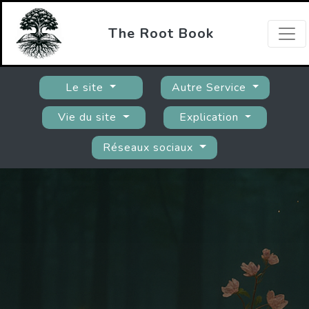
The Root Book
Le site
Autre Service
Vie du site
Explication
Réseaux sociaux