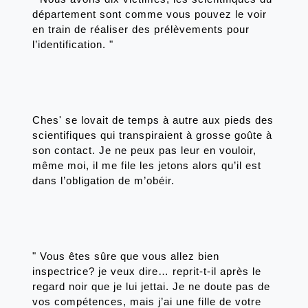
département sont comme vous pouvez le voir 
en train de réaliser des prélèvements pour 
l’identification. "
Ches' se lovait de temps à autre aux pieds des 
scientifiques qui transpiraient à grosse goûte à 
son contact. Je ne peux pas leur en vouloir, 
même moi, il me file les jetons alors qu’il est 
dans l’obligation de m’obéir. 
" Vous êtes sûre que vous allez bien 
inspectrice? je veux dire… reprit-t-il après le 
regard noir que je lui jettai. Je ne doute pas de 
vos compétences, mais j’ai une fille de votre 