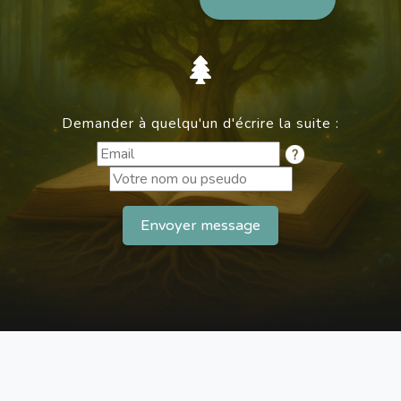
Demander à quelqu'un d'écrire la suite :
Envoyer message