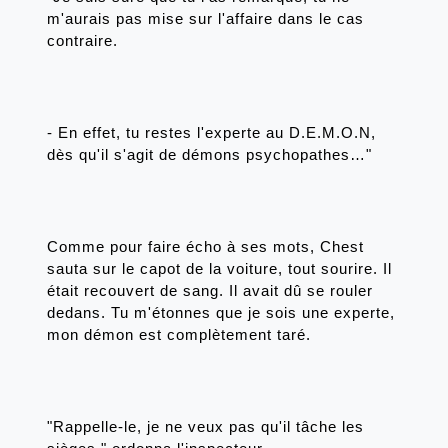
m'aurais pas mise sur l'affaire dans le cas 
contraire.
- En effet, tu restes l'experte au D.E.M.O.N, 
dès qu'il s'agit de démons psychopathes…" 
Comme pour faire écho à ses mots, Chest 
sauta sur le capot de la voiture, tout sourire. Il 
était recouvert de sang. Il avait dû se rouler 
dedans. Tu m'étonnes que je sois une experte, 
mon démon est complètement taré. 
"Rappelle-le, je ne veux pas qu'il tâche les 