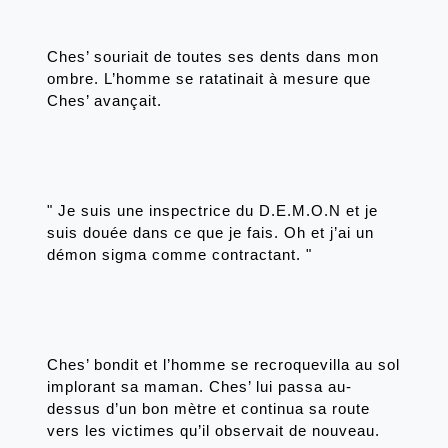
Ches’ souriait de toutes ses dents dans mon 
ombre. L’homme se ratatinait à mesure que 
Ches’ avançait.
" Je suis une inspectrice du D.E.M.O.N et je 
suis douée dans ce que je fais. Oh et j’ai un 
démon sigma comme contractant. "
Ches’ bondit et l’homme se recroquevilla au sol 
implorant sa maman. Ches’ lui passa au-
dessus d’un bon mètre et continua sa route 
vers les victimes qu’il observait de nouveau. 