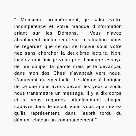
" Monsieur, premièrement, je salue votre 
incompétence et votre manque d’information 
criant sur les Démons.  Vous n’avez 
absolument aucun recul sur la situation. Vous 
ne regardez que ce qui se trouve sous votre 
nez sans chercher la deuxième lecture. Non, 
laissez-moi finir je vous prie, l’homme essaya 
de me couper la parole mais je le devançai, 
dans mon dos Ches’ s'avançait vers nous, 
s’amusant du spectacle. Le démon à l’origine 
de ce que nous avons devant les yeux à voulu 
nous transmettre un message. Il y a dix corps 
et si vous regardez attentivement chaque 
cadavre dans le détail, vous vous apercevrez 
qu’ils représentent, dans l’esprit tordu du 
démon, chacun un commandement."  