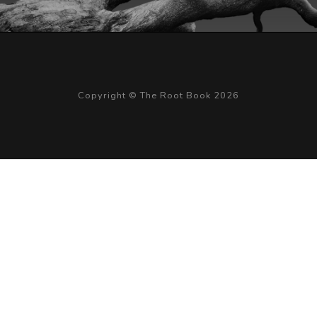
Copyright © The Root Book 2026