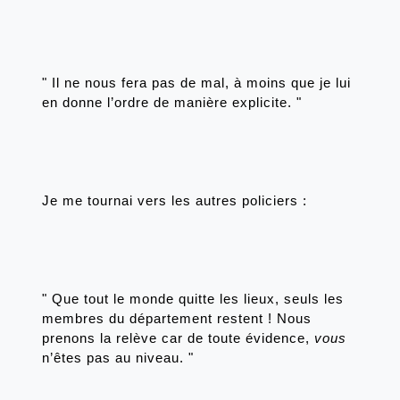
" Il ne nous fera pas de mal, à moins que je lui 
en donne l’ordre de manière explicite. "
Je me tournai vers les autres policiers : 
" Que tout le monde quitte les lieux, seuls les 
membres du département restent ! Nous 
prenons la relève car de toute évidence, 
vous 
n’êtes pas au niveau. "