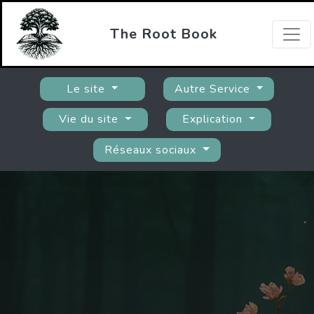
The Root Book
Le site
Autre Service
Vie du site
Explication
Réseaux sociaux