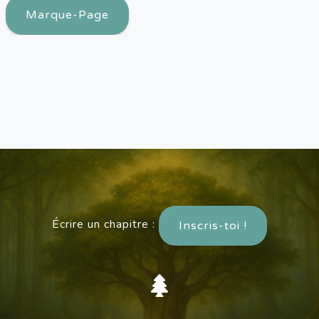
Marque-Page
Écrire un chapitre :
Inscris-toi !