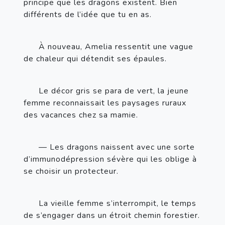
principe que les dragons existent. Bien 
différents de l’idée que tu en as.
À nouveau, Amelia ressentit une vague 
de chaleur qui détendit ses épaules.
Le décor gris se para de vert, la jeune 
femme reconnaissait les paysages ruraux 
des vacances chez sa mamie.
— Les dragons naissent avec une sorte 
d’immunodépression sévère qui les oblige à 
se choisir un protecteur.
La vieille femme s’interrompit, le temps 
de s’engager dans un étroit chemin forestier.