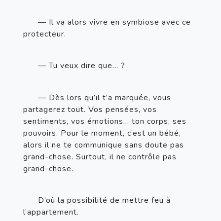
— Il va alors vivre en symbiose avec ce 
protecteur. 
— Tu veux dire que…
?
— Dès lors qu’il t’a marquée, vous 
partagerez tout. Vos pensées, vos 
sentiments, vos émotions… ton corps, ses 
pouvoirs. Pour le moment, c’est un bébé, 
alors il ne te communique sans doute pas 
grand-chose. Surtout, il ne contrôle pas 
grand-chose.
D’où la possibilité de mettre feu à 
l’appartement.