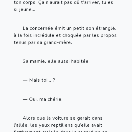
ton corps. Ça n’aurait pas dû t’arriver, tu es 
si jeune…
La concernée émit un petit son étranglé, 
à la fois incrédule et choquée par les propos 
tenus par sa grand-mère.
Sa mamie, elle aussi habitée.
— Mais toi…
?
— Oui, ma chérie.
Alors que la voiture se garait dans 
l’allée, les yeux reptiliens qu’elle avait 