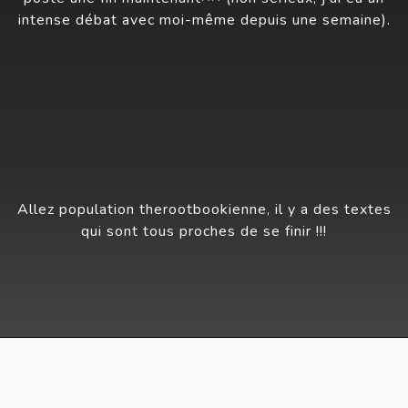
intense débat avec moi-même depuis une semaine).
Allez population therootbookienne, il y a des textes
qui sont tous proches de se finir
!!!