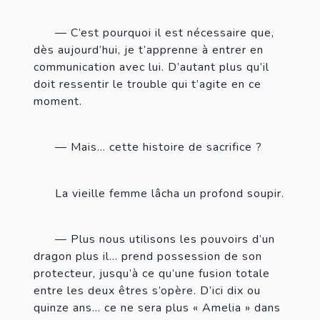
— C’est pourquoi il est nécessaire que, 
dès aujourd’hui, je t’apprenne à entrer en 
communication avec lui. D’autant plus qu’il 
doit ressentir le trouble qui t’agite en ce 
moment.
— Mais… cette histoire de sacrifice
?
La vieille femme lâcha un profond soupir.
— Plus nous utilisons les pouvoirs d’un 
dragon plus il… prend possession de son 
protecteur, jusqu’à ce qu’une fusion totale 
entre les deux êtres s’opère. D’ici dix ou 
quinze ans… ce ne sera plus «
Amelia
»
 dans 