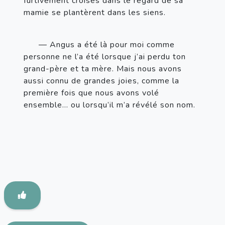
furtivement croisés dans le regard de sa 
mamie se plantèrent dans les siens.
— Angus a été là pour moi comme 
personne ne l’a été lorsque j’ai perdu ton 
grand-père et ta mère. Mais nous avons 
aussi connu de grandes joies, comme la 
première fois que nous avons volé 
ensemble… ou lorsqu’il m’a révélé son nom.