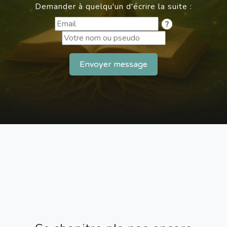
Demander à quelqu'un d'écrire la suite :
Envoyer message