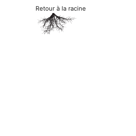
Retour à la racine