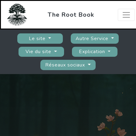
The Root Book
Le site
Autre Service
Vie du site
Explication
Réseaux sociaux