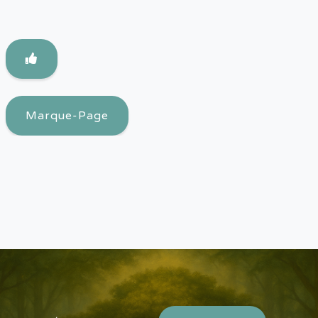
Marque-Page