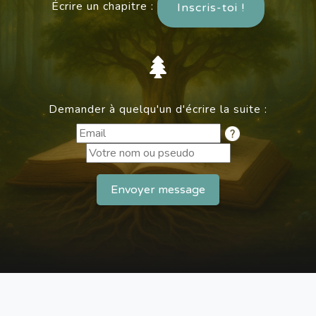
Écrire un chapitre :
Inscris-toi !
Demander à quelqu'un d'écrire la suite :
Envoyer message