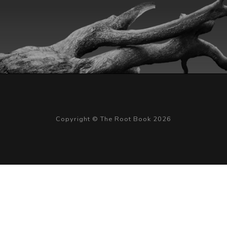
Copyright © The Root Book 2026