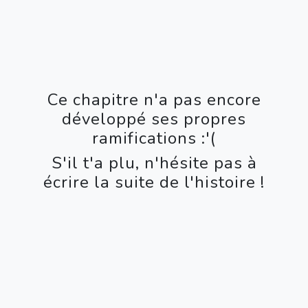
Ce chapitre n'a pas encore
développé ses propres
ramifications :'(
S'il t'a plu, n'hésite pas à
écrire la suite de l'histoire !