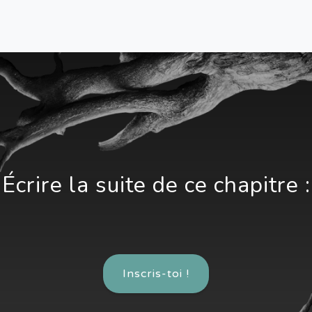
Écrire la suite de ce chapitre :
Inscris-toi !