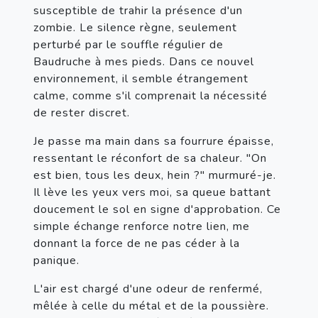
susceptible de trahir la présence d'un 
zombie. Le silence règne, seulement 
perturbé par le souffle régulier de 
Baudruche à mes pieds. Dans ce nouvel 
environnement, il semble étrangement 
calme, comme s'il comprenait la nécessité 
de rester discret.
Je passe ma main dans sa fourrure épaisse, 
ressentant le réconfort de sa chaleur. "On 
est bien, tous les deux, hein ?" murmuré-je. 
Il lève les yeux vers moi, sa queue battant 
doucement le sol en signe d'approbation. Ce 
simple échange renforce notre lien, me 
donnant la force de ne pas céder à la 
panique.
L'air est chargé d'une odeur de renfermé, 
mêlée à celle du métal et de la poussière. 