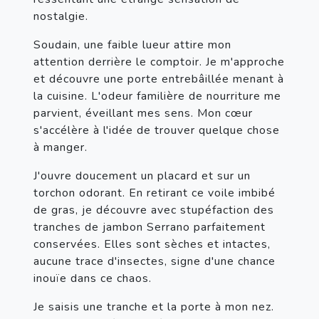
nostalgie.
Soudain, une faible lueur attire mon 
attention derrière le comptoir. Je m'approche 
et découvre une porte entrebâillée menant à 
la cuisine. L'odeur familière de nourriture me 
parvient, éveillant mes sens. Mon cœur 
s'accélère à l'idée de trouver quelque chose 
à manger.
J'ouvre doucement un placard et sur un 
torchon odorant. En retirant ce voile imbibé 
de gras, je découvre avec stupéfaction des 
tranches de jambon Serrano parfaitement 
conservées. Elles sont sèches et intactes, 
aucune trace d'insectes, signe d'une chance 
inouïe dans ce chaos.
Je saisis une tranche et la porte à mon nez. 