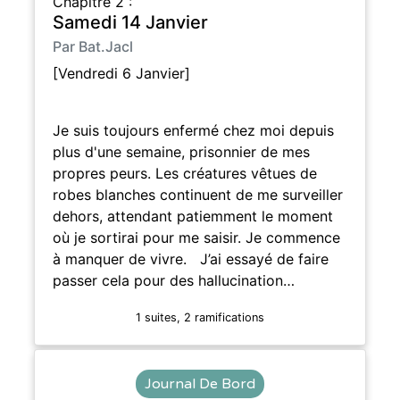
Chapitre 2 :
Samedi 14 Janvier
Par Bat.Jacl
[Vendredi 6 Janvier]
Je suis toujours enfermé chez moi depuis
plus d'une semaine, prisonnier de mes
propres peurs. Les créatures vêtues de
robes blanches continuent de me surveiller
dehors, attendant patiemment le moment
où je sortirai pour me saisir. Je commence
à manquer de vivre. J’ai essayé de faire
passer cela pour des hallucination…
1 suites, 2 ramifications
Journal De Bord