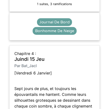
1 suites, 3 ramifications
Journal De Bord
Bonhomme De Neige
Chapitre 4 :
Juindi 15 Jeu
Par Bat_Jacl
[Vendredi 6 Janvier]
Sept jours de plus, et toujours les
épouvantails me hantent. Comme leurs
silhouettes grotesques se dessinant dans
chaque coin sombre, à chaque clignement