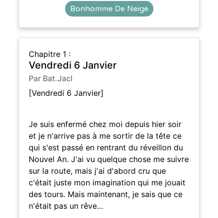
Bonhomme De Neige
Chapitre 1 :
Vendredi 6 Janvier
Par Bat.Jacl
[Vendredi 6 Janvier]
Je suis enfermé chez moi depuis hier soir
et je n'arrive pas à me sortir de la tête ce
qui s'est passé en rentrant du réveillon du
Nouvel An. J'ai vu quelque chose me suivre
sur la route, mais j'ai d'abord cru que
c'était juste mon imagination qui me jouait
des tours. Mais maintenant, je sais que ce
n'était pas un rêve…