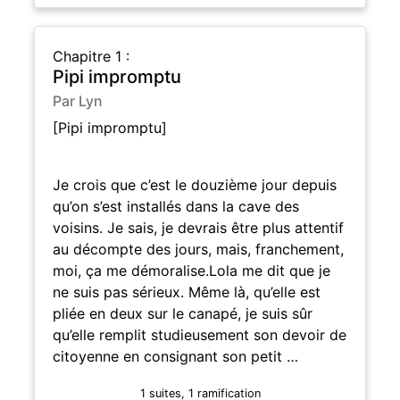
Chapitre 1 :
Pipi impromptu
Par Lyn
[Pipi impromptu]
Je crois que c’est le douzième jour depuis
qu’on s’est installés dans la cave des
voisins. Je sais, je devrais être plus attentif
au décompte des jours, mais, franchement,
moi, ça me démoralise.Lola me dit que je
ne suis pas sérieux. Même là, qu’elle est
pliée en deux sur le canapé, je suis sûr
qu’elle remplit studieusement son devoir de
citoyenne en consignant son petit …
1 suites, 1 ramification