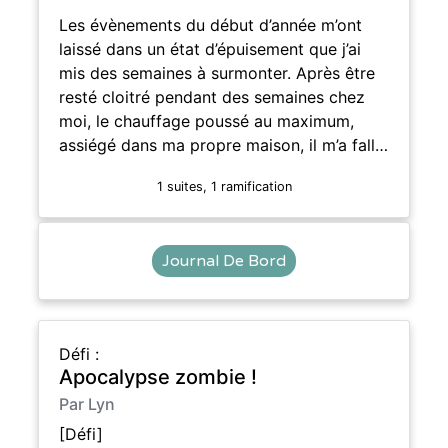
Les évènements du début d’année m’ont
laissé dans un état d’épuisement que j’ai
mis des semaines à surmonter. Après être
resté cloitré pendant des semaines chez
moi, le chauffage poussé au maximum,
assiégé dans ma propre maison, il m’a fall…
1 suites, 1 ramification
Journal De Bord
Défi :
Apocalypse zombie !
Par Lyn
[Défi]