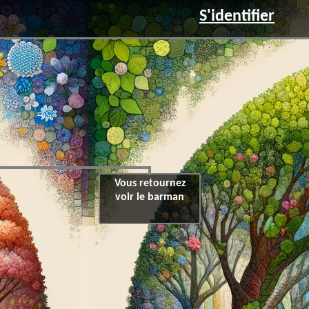
S'identifier
Vous retournez
voir le barman