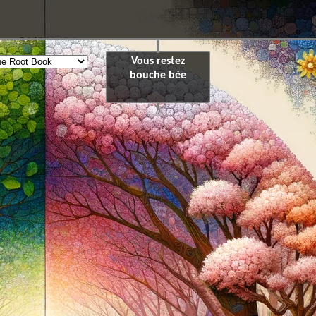
Vous restez
bouche bée