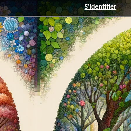
S'identifier