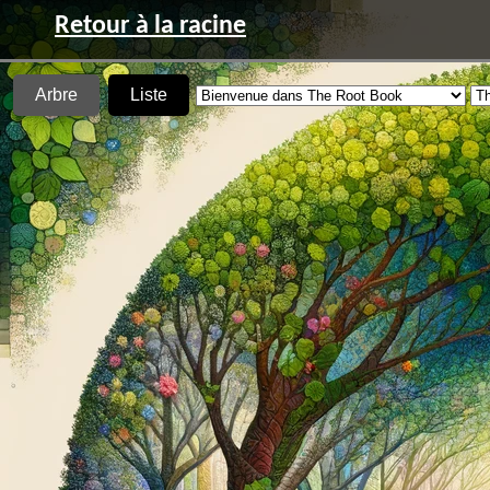
Retour à la racine
Arbre
Liste