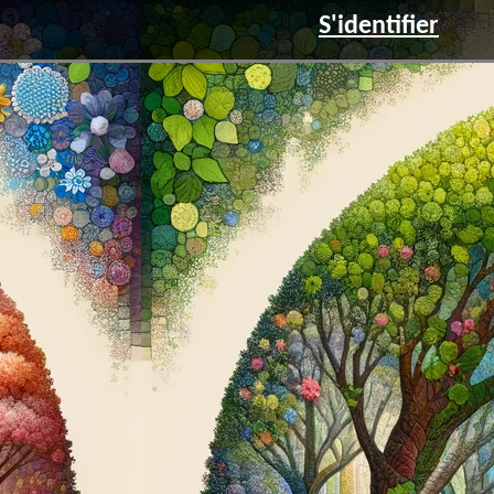
S'identifier