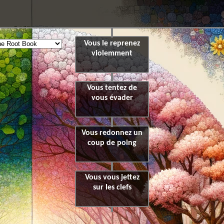
Vous le reprenez
violemment
Vous tentez de
vous évader
Vous redonnez un
coup de poing
Vous vous jettez
sur les clefs