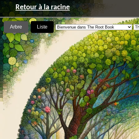
Retour à la racine
Arbre
Liste