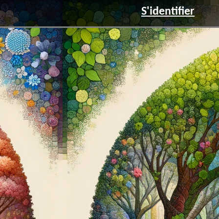
S'identifier