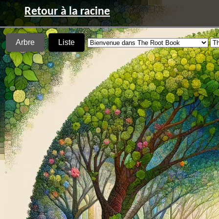
Retour à la racine
Arbre
Liste