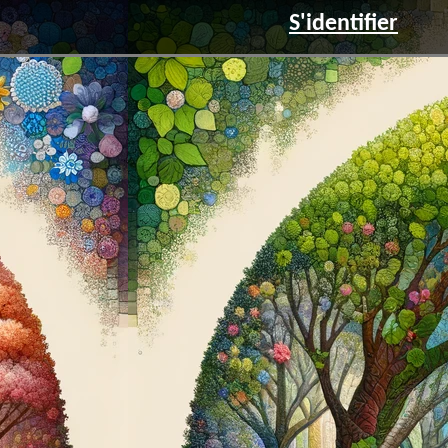
S'identifier