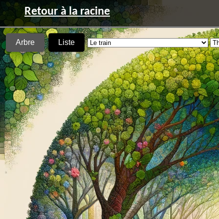
Retour à la racine
Arbre
Liste