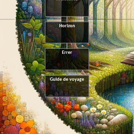
Horizon
Errer
Guide de voyage