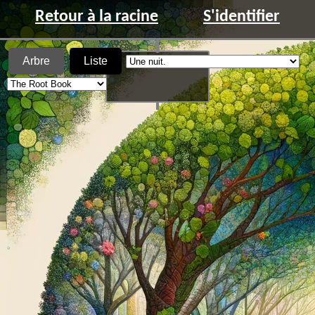
Retour à la racine
S'identifier
Arbre
Liste
Une nuit.