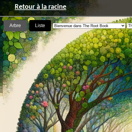
Retour à la racine
Arbre
Liste