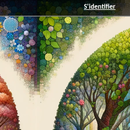
S'identifier