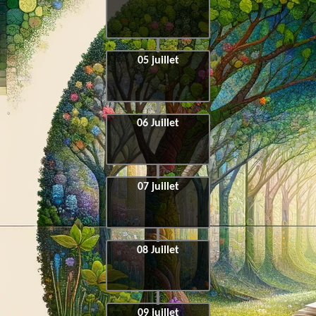
05 juillet
06 Juillet
07 juillet
08 Juillet
09 juillet