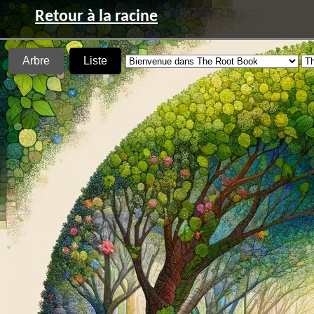
Retour à la racine
Arbre
Liste