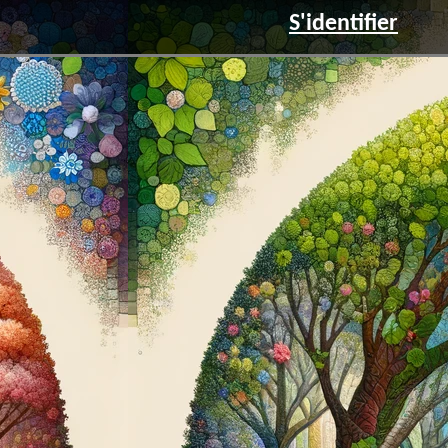
S'identifier