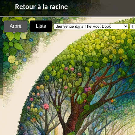
Retour à la racine
Arbre
Liste