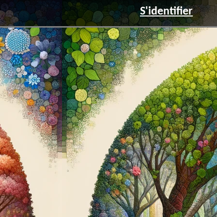
S'identifier