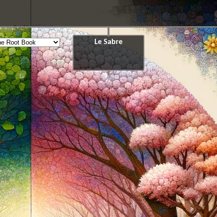
Le Sabre