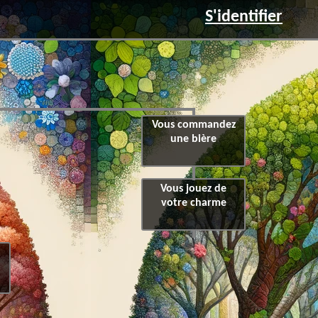
S'identifier
Vous commandez
une bière
Vous jouez de
votre charme