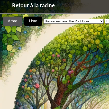
Retour à la racine
Arbre
Liste