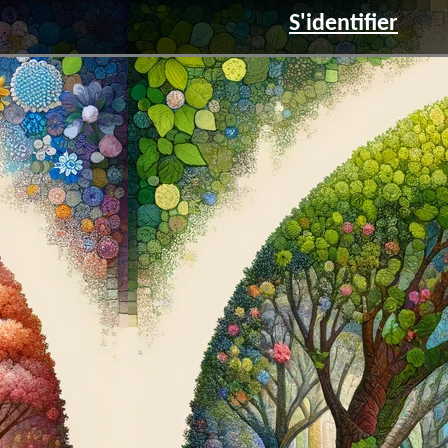
S'identifier