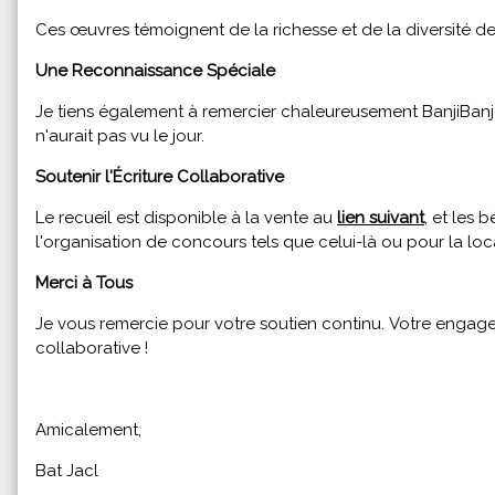
Ces œuvres témoignent de la richesse et de la diversité de l
Une Reconnaissance Spéciale
Je tiens également à remercier chaleureusement BanjiBanjo,
n'aurait pas vu le jour.
Soutenir l'Écriture Collaborative
Le recueil est disponible à la vente au
lien suivant
, et les 
l'organisation de concours tels que celui-là ou pour la loc
Merci à Tous
Je vous remercie pour votre soutien continu. Votre engage
collaborative !
Amicalement,
Bat Jacl