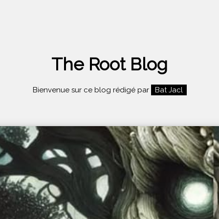
The Root Blog
Bienvenue sur ce blog rédigé par
Bat Jacl