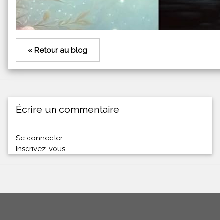
« Retour au blog
Écrire un commentaire
Se connecter
Inscrivez-vous