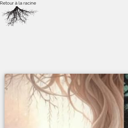
Retour à la racine