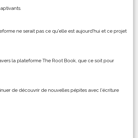
aptivants.
forme ne serait pas ce qu'elle est aujourd'hui et ce projet
travers la plateforme The Root Book, que ce soit pour
nuer de découvrir de nouvelles pépites avec l'écriture