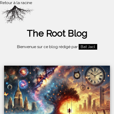
Retour à la racine
The Root Blog
Bienvenue sur ce blog rédigé par
Bat Jacl