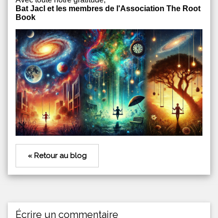
Bat Jacl et les membres de l'Association The Root
Book
« Retour au blog
Écrire un commentaire