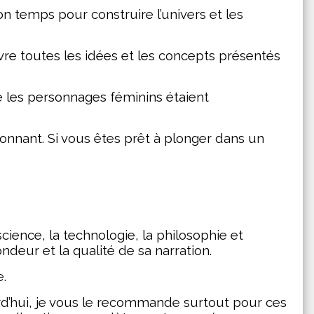
on temps pour construire l’univers et les
ivre toutes les idées et les concepts présentés
 les personnages féminins étaient
onnant. Si vous êtes prêt à plonger dans un 
ience, la technologie, la philosophie et 
ndeur et la qualité de sa narration.
e.
urd’hui, je vous le recommande surtout pour ces