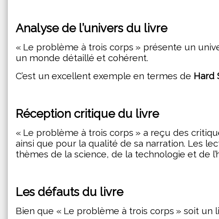
Analyse de l’univers du livre
« Le problème à trois corps » présente un unive
un monde détaillé et cohérent.
C’est un excellent exemple en termes de
Hard 
Réception critique du livre
« Le problème à trois corps » a reçu des critiq
ainsi que pour la qualité de sa narration. Les lec
thèmes de la science, de la technologie et de l’h
Les défauts du livre
Bien que « Le problème à trois corps » soit un l