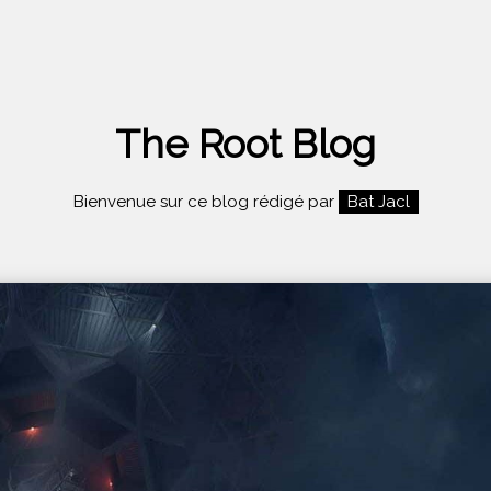
The Root Blog
Bienvenue sur ce blog rédigé par
Bat Jacl