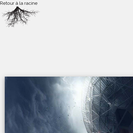
Retour à la racine