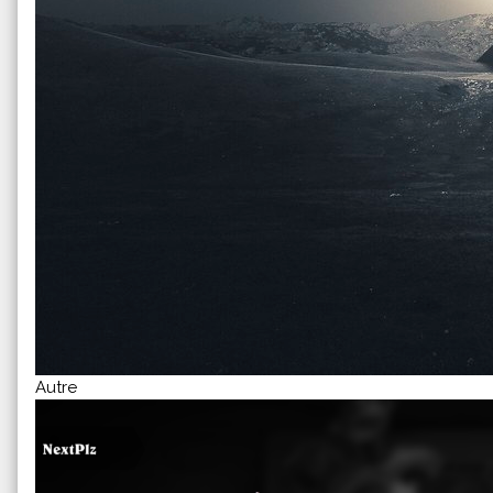
Autre