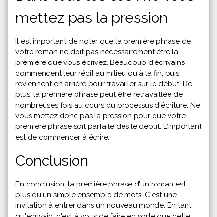
mettez pas la pression
Il est important de noter que la première phrase de
votre roman ne doit pas nécessairement être la
première que vous écrivez. Beaucoup d'écrivains
commencent leur récit au milieu ou à la fin, puis
reviennent en arrière pour travailler sur le début. De
plus, la première phrase peut être retravaillée de
nombreuses fois au cours du processus d'écriture. Ne
vous mettez donc pas la pression pour que votre
première phrase soit parfaite dès le début. L'important
est de commencer à écrire.
Conclusion
En conclusion, la première phrase d'un roman est
plus qu'un simple ensemble de mots. C'est une
invitation à entrer dans un nouveau monde. En tant
qu'écrivain, c'est à vous de faire en sorte que cette