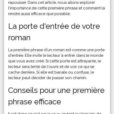
repousser. Dans cet article, nous allons explorer
l'importance de cette première phrase et comment la
rendre aussi efficace que possible.
La porte d'entrée de votre
roman
La première phrase d'un roman est comme une porte
d'entrée. Elle invite le lecteur à entrer dans le monde
que vous avez créé. Si cette porte est attrayante, le
lecteur sera tenté de l'ouvrir et de voir ce qui se
cache derrière. Si elle est banale ou confuse, le
lecteur peut décider de passer son chemin.
Conseils pour une première
phrase efficace
Il est donc crucial pour vous, en tant qu'écrivain, de