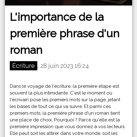
L'importance de la
première phrase d'un
roman
Écriture
,
28 juin 2023 16:24
Dans le voyage de l'écriture, la première étape est
souvent la plus intimidante. C'est le moment où
l'écrivain pose les premiers mots sur la page, jetant
les bases de tout ce qui va suivre. Et parmi ces
premiers mots, la première phrase d'un roman tient
une place de choix. Pourquoi ? Parce qu'elle est la
première impression que vous donnez à vos lecteurs.
Elle peut soit les attirer dans votre monde, soit les