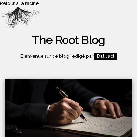
Retour à la racine
The Root Blog
Bienvenue sur ce blog rédigé par
Bat Jacl