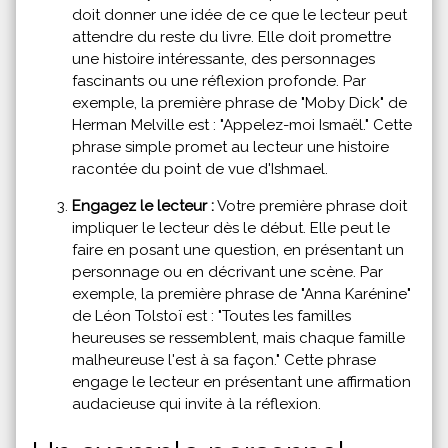
doit donner une idée de ce que le lecteur peut
attendre du reste du livre. Elle doit promettre
une histoire intéressante, des personnages
fascinants ou une réflexion profonde. Par
exemple, la première phrase de "Moby Dick" de
Herman Melville est : "Appelez-moi Ismaël." Cette
phrase simple promet au lecteur une histoire
racontée du point de vue d'Ishmael.
Engagez le lecteur :
Votre première phrase doit
impliquer le lecteur dès le début. Elle peut le
faire en posant une question, en présentant un
personnage ou en décrivant une scène. Par
exemple, la première phrase de "Anna Karénine"
de Léon Tolstoï est : "Toutes les familles
heureuses se ressemblent, mais chaque famille
malheureuse l'est à sa façon." Cette phrase
engage le lecteur en présentant une affirmation
audacieuse qui invite à la réflexion.