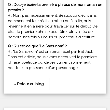
Q : Dois-je écrire la première phrase de mon roman en
premier ?
R : Non, pas nécessairement. Beaucoup d'écrivains
commencent leur récit au milieu ou à la fin, puis
reviennent en arrière pour travailler sur le début. De
plus, la première phrase peut être retravaillée de
nombreuses fois au cours du processus d'écriture.
Q : Qu'est-ce que "Le Sans-nom" ?
R : "Le Sans-nom" est un roman écrit par Bat Jacl.
Dans cet article, nous avons découvert la première
phrase poétique qui dépeint un environnement
hostile et la puissance d'un personnage.
« Retour au blog