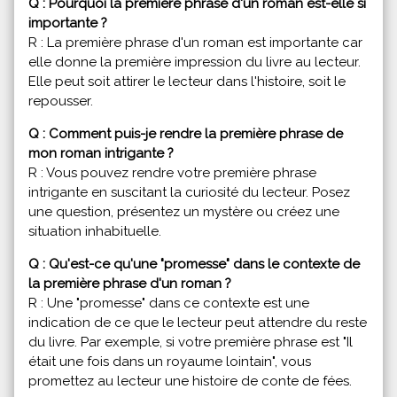
Q : Pourquoi la première phrase d'un roman est-elle si
importante ?
R : La première phrase d'un roman est importante car
elle donne la première impression du livre au lecteur.
Elle peut soit attirer le lecteur dans l'histoire, soit le
repousser.
Q : Comment puis-je rendre la première phrase de
mon roman intrigante ?
R : Vous pouvez rendre votre première phrase
intrigante en suscitant la curiosité du lecteur. Posez
une question, présentez un mystère ou créez une
situation inhabituelle.
Q : Qu'est-ce qu'une "promesse" dans le contexte de
la première phrase d'un roman ?
R : Une "promesse" dans ce contexte est une
indication de ce que le lecteur peut attendre du reste
du livre. Par exemple, si votre première phrase est "Il
était une fois dans un royaume lointain", vous
promettez au lecteur une histoire de conte de fées.