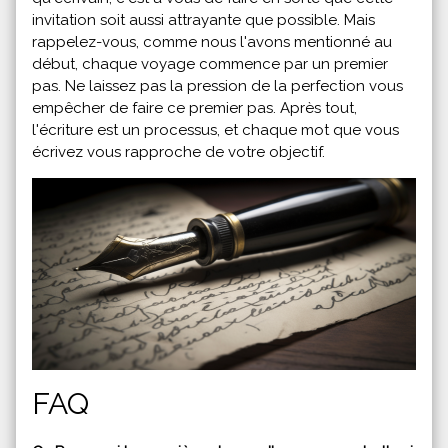
invitation soit aussi attrayante que possible. Mais
rappelez-vous, comme nous l'avons mentionné au
début, chaque voyage commence par un premier
pas. Ne laissez pas la pression de la perfection vous
empêcher de faire ce premier pas. Après tout,
l'écriture est un processus, et chaque mot que vous
écrivez vous rapproche de votre objectif.
FAQ