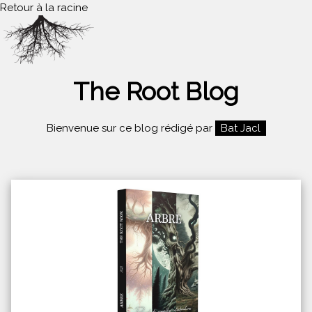
Retour à la racine
The Root Blog
Bienvenue sur ce blog rédigé par
Bat Jacl