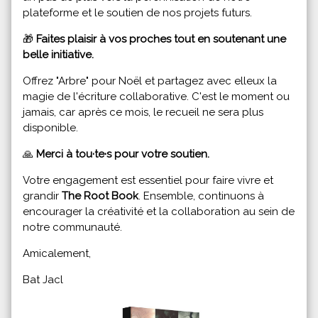
plateforme et le soutien de nos projets futurs.
🎁
Faites plaisir à vos proches tout en soutenant une
belle initiative.
Offrez "Arbre" pour Noël et partagez avec elleux la
magie de l'écriture collaborative. C'est le moment ou
jamais, car après ce mois, le recueil ne sera plus
disponible.
🙏
Merci à tou·te·s pour votre soutien.
Votre engagement est essentiel pour faire vivre et
grandir
The Root Book
. Ensemble, continuons à
encourager la créativité et la collaboration au sein de
notre communauté.
Amicalement,
Bat Jacl