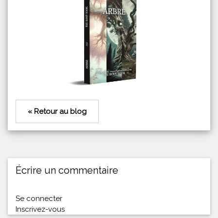
« Retour au blog
Écrire un commentaire
Se connecter
Inscrivez-vous