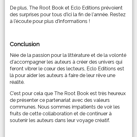
De plus, The Root Book et Eclo Editions prévoient
des surprises pour tous d'ici la fin de l'année. Restez
à l'écoute pour plus d'informations !
Conclusion
Née de la passion pour la littérature et de la volonté
d'accompagner les auteurs à créer des univers qui
feront vibrer le cœur des lecteurs, Eclo Editions est
là pour aider les auteurs à faire de leur rêve une
réalité.
C'est pour cela que The Root Book est très heureux
de présenter ce partenariat avec des valeurs
communes. Nous sommes impatients de voir les
fruits de cette collaboration et de continuer à
soutenir les auteurs dans leur voyage créatif.