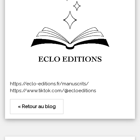
https://eclo-editions.fr/manuscrits/
https://www.tiktok.com/@ecloeditions
« Retour au blog