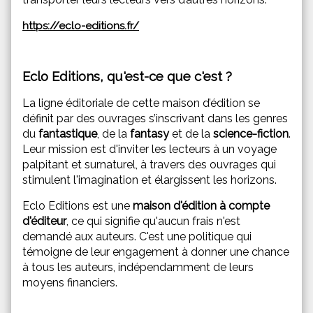
https://eclo-editions.fr/
Eclo Editions, qu'est-ce que c'est ?
La ligne éditoriale de cette maison d’édition se
définit par des ouvrages s’inscrivant dans les genres
du
fantastique
, de la
fantasy
et de la
science-fiction
.
Leur mission est d'inviter les lecteurs à un voyage
palpitant et surnaturel, à travers des ouvrages qui
stimulent l'imagination et élargissent les horizons.
Eclo Editions est une
maison d'édition à compte
d'éditeur
, ce qui signifie qu'aucun frais n'est
demandé aux auteurs. C'est une politique qui
témoigne de leur engagement à donner une chance
à tous les auteurs, indépendamment de leurs
moyens financiers.