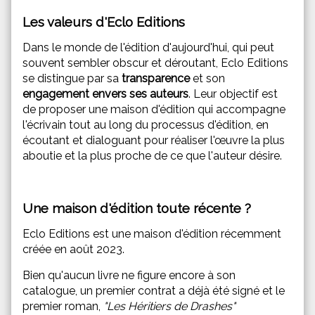
Les valeurs d'Eclo Editions
Dans le monde de l'édition d'aujourd'hui, qui peut
souvent sembler obscur et déroutant, Eclo Editions
se distingue par sa
transparence
et son
engagement envers ses auteurs
. Leur objectif est
de proposer une maison d'édition qui accompagne
l'écrivain tout au long du processus d'édition, en
écoutant et dialoguant pour réaliser l'œuvre la plus
aboutie et la plus proche de ce que l'auteur désire.
Une maison d'édition toute récente ?
Eclo Editions est une maison d'édition récemment
créée en août 2023.
Bien qu'aucun livre ne figure encore à son
catalogue, un premier contrat a déjà été signé et le
premier roman,
"Les Héritiers de Drashes"