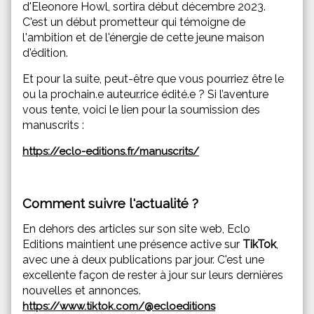
d'Eleonore Howl, sortira début décembre 2023.
C'est un début prometteur qui témoigne de
l'ambition et de l'énergie de cette jeune maison
d'édition.
Et pour la suite, peut-être que vous pourriez être le
ou la prochain.e auteur.rice édité.e ? Si l’aventure
vous tente, voici le lien pour la soumission des
manuscrits :
https://eclo-editions.fr/manuscrits/
Comment suivre l'actualité ?
En dehors des articles sur son site web, Eclo
Editions maintient une présence active sur
TikTok
,
avec une à deux publications par jour. C'est une
excellente façon de rester à jour sur leurs dernières
nouvelles et annonces.
https://www.tiktok.com/@ecloeditions