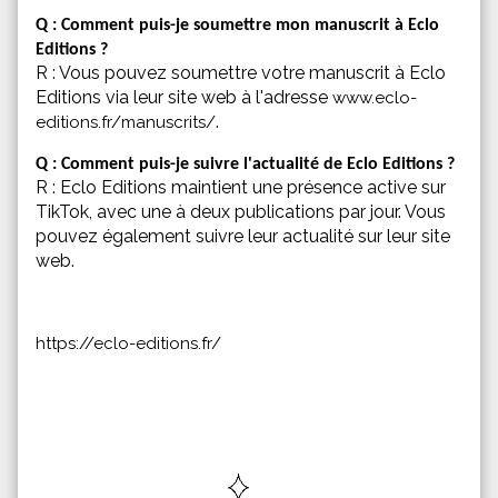
Q : Comment puis-je soumettre mon manuscrit à Eclo
Editions ?
R : Vous pouvez soumettre votre manuscrit à Eclo
Editions via leur site web à l'adresse
www.eclo-
.
editions.fr/manuscrits/
Q : Comment puis-je suivre l'actualité de Eclo Editions ?
R : Eclo Editions maintient une présence active sur
TikTok, avec une à deux publications par jour. Vous
pouvez également suivre leur actualité sur leur site
web.
https://eclo-editions.fr/