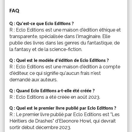
FAQ
Q : Qu'est-ce que Eclo Editions ?
R : Eclo Editions est une maison d'édition éthique et
transparente, spécialisée dans l'imaginaire. Elle
publie des livres dans les genres du fantastique, de
la fantasy et de la science-fiction.
Q : Quel est le modèle d'édition de Eclo Editions ?
R : Eclo Editions est une maison d'édition à compte
d'éditeur, ce qui signifie qu'aucun frais n'est
demandé aux auteurs.
Q : Quand Eclo Editions a-t-elle été créée ?
R : Eclo Editions a été créée en août 2023.
Q : Quel est le premier livre publié par Eclo Editions ?
R : Le premier livre publié par Eclo Editions est "Les
Héritiers de Drashes" d'Eleonore Howl, qui devrait
sortir début décembre 2023.