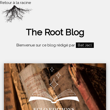
Retour à la racine
The Root Blog
Bienvenue sur ce blog rédigé par
Bat Jacl