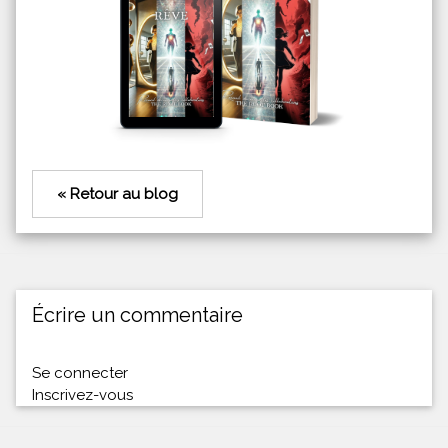
« Retour au blog
Écrire un commentaire
Se connecter
Inscrivez-vous