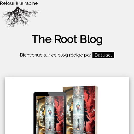
Retour à la racine
The Root Blog
Bienvenue sur ce blog rédigé par
Bat Jacl