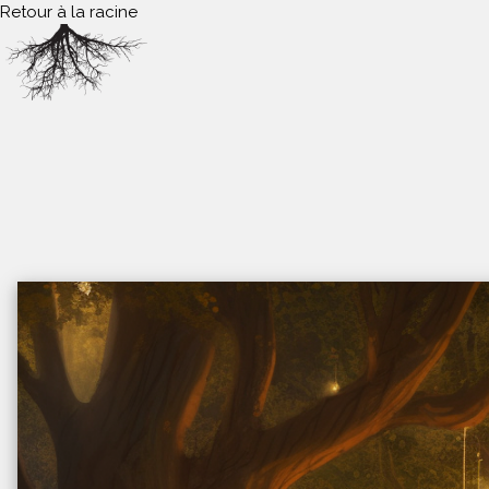
Retour à la racine