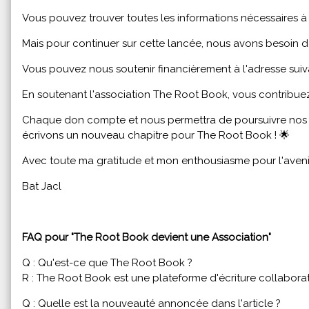
Vous pouvez trouver toutes les informations nécessaires à
Mais pour continuer sur cette lancée, nous avons besoin de
Vous pouvez nous soutenir financièrement à l'adresse suiv
En soutenant l'association The Root Book, vous contribuez
Chaque don compte et nous permettra de poursuivre nos obj
écrivons un nouveau chapitre pour The Root Book ! 🌟
Avec toute ma gratitude et mon enthousiasme pour l'avenir
Bat Jacl
FAQ pour "The Root Book devient une Association"
Q : Qu'est-ce que The Root Book ?
R : The Root Book est une plateforme d'écriture collaborati
Q : Quelle est la nouveauté annoncée dans l'article ?