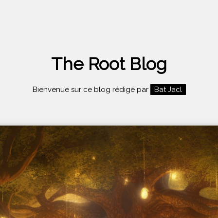
The Root Blog
Bienvenue sur ce blog rédigé par
Bat Jacl