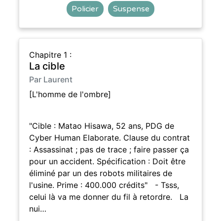
Policier
Suspense
Chapitre 1 :
La cible
Par Laurent
[L'homme de l'ombre]
"Cible : Matao Hisawa, 52 ans, PDG de
Cyber Human Elaborate. Clause du contrat
: Assassinat ; pas de trace ; faire passer ça
pour un accident. Spécification : Doit être
éliminé par un des robots militaires de
l'usine. Prime : 400.000 crédits" - Tsss,
celui là va me donner du fil à retordre. La
nui…