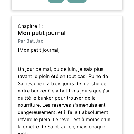
Chapitre 1 :
Mon petit journal
Par Bat.Jacl
[Mon petit journal]
Un jour de mai, ou de juin, je sais plus
(avant le plein été en tout cas) Ruine de
Saint-Julien, à trois jours de marche de
notre bunker Cela fait trois jours que j'ai
quitté le bunker pour trouver de la
nourriture. Les réserves s'amenuisaient
dangereusement, et il fallait absolument
refaire le plein. Le réveil est à moins d'un
kilomètre de Saint-Julien, mais chaque
mètr…