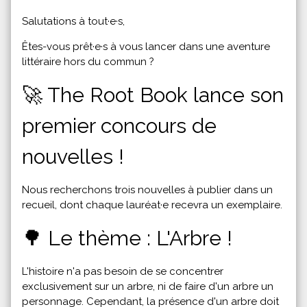
Salutations à tout·e·s,
Êtes-vous prêt·e·s à vous lancer dans une aventure
littéraire hors du commun ?
🚀 The Root Book lance son
premier concours de
nouvelles !
Nous recherchons trois nouvelles à publier dans un
recueil, dont chaque lauréat·e recevra un exemplaire.
🌳 Le thème : L'Arbre !
L'histoire n'a pas besoin de se concentrer
exclusivement sur un arbre, ni de faire d'un arbre un
personnage. Cependant, la présence d'un arbre doit