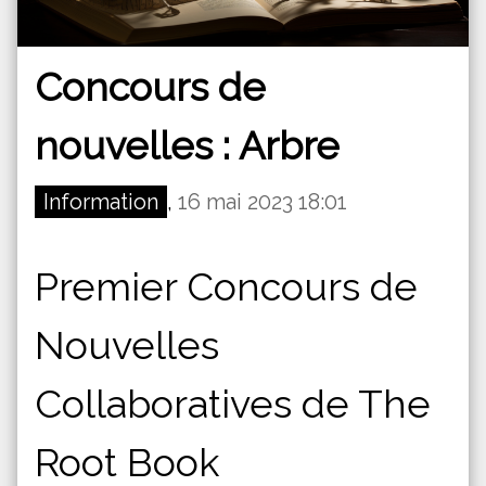
Concours de
nouvelles : Arbre
Information
,
16 mai 2023 18:01
Premier Concours de
Nouvelles
Collaboratives de The
Root Book