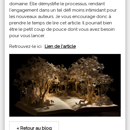
domaine. Elle démystifie le processus, rendant
l'engagement dans un tel défi moins intimidant pour
les nouveaux auteurs. Je vous encourage donc à
prendre le temps de lire cet article. Il pourrait bien
être le petit coup de pouce dont vous avez besoin
pour vous lancer.
Retrouvez-le ici :
Lien de l'article
« Retour au blog