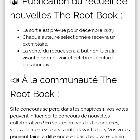
📖 Publication du recueil de
nouvelles The Root Book :
La sortie est prévue pour décembre 2023.
Chaque auteur·e sélectionné·e recevra un
exemplaire.
La vente du recueil sera à but non-lucratif,
visant à promouvoir et célébrer l'écriture
collaborative.
📣 À la communauté The
Root Book :
Si le concours se perd dans les chapitres 1, vos votes
peuvent influencer le concours de nouvelles
collaboratives ! En soutenant vos textes préférés,
vous augmentez leur visibilité devant le jury. Vos votes
peuvent faire la différence en cas d'équivalence en