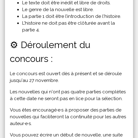
Le texte doit être inédit et libre de droits.
Le genre de la nouvelle est libre.
La partie 1 doit être l’introduction de l'histoire.
L’histoire ne doit pas être clôturée avant la
partie 4.
⚙️ Déroulement du
concours :
Le concours est ouvert dès à présent et se déroule
jusqu'au 27 novembre.
Les nouvelles qui n'ont pas quatre parties complètes
à cette date ne seront pas en lice pour la sélection.
Vous êtes encouragé·e·s à proposer des parties de
nouvelles qui faciliteront la continuité pour les autres
auteur·e·s.
Vous pouvez écrire un début de nouvelle, une suite