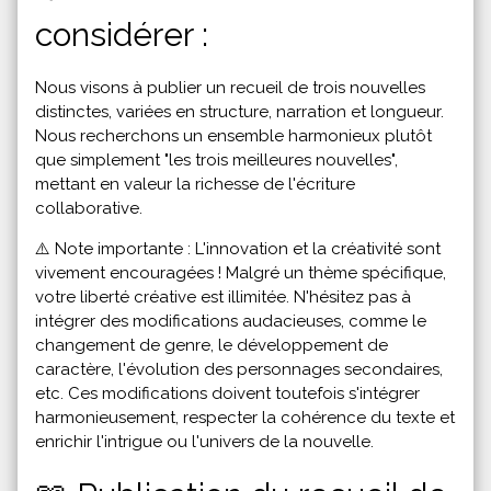
considérer :
Nous visons à publier un recueil de trois nouvelles
distinctes, variées en structure, narration et longueur.
Nous recherchons un ensemble harmonieux plutôt
que simplement "les trois meilleures nouvelles",
mettant en valeur la richesse de l'écriture
collaborative.
⚠️ Note importante : L'innovation et la créativité sont
vivement encouragées ! Malgré un thème spécifique,
votre liberté créative est illimitée. N'hésitez pas à
intégrer des modifications audacieuses, comme le
changement de genre, le développement de
caractère, l'évolution des personnages secondaires,
etc. Ces modifications doivent toutefois s'intégrer
harmonieusement, respecter la cohérence du texte et
enrichir l'intrigue ou l'univers de la nouvelle.