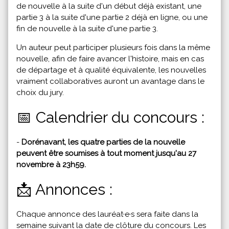
de nouvelle à la suite d'un début déjà existant, une
partie 3 à la suite d'une partie 2 déjà en ligne, ou une
fin de nouvelle à la suite d'une partie 3.
Un auteur peut participer plusieurs fois dans la même
nouvelle, afin de faire avancer l'histoire, mais en cas
de départage et à qualité équivalente, les nouvelles
vraiment collaboratives auront un avantage dans le
choix du jury.
📅 Calendrier du concours :
-
Dorénavant, les quatre parties de la nouvelle
peuvent être soumises à tout moment jusqu'au 27
novembre à 23h59.
📩 Annonces :
Chaque annonce des lauréat·e·s sera faite dans la
semaine suivant la date de clôture du concours. Les