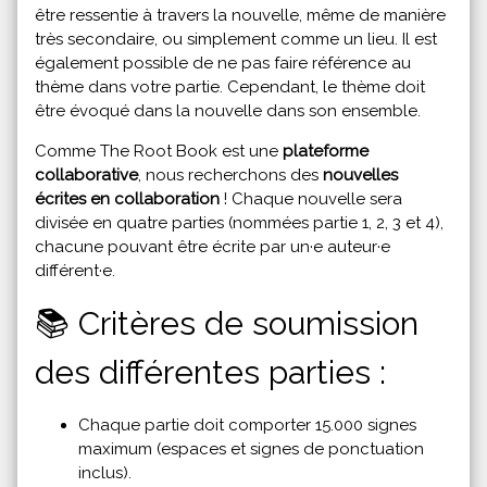
être ressentie à travers la nouvelle, même de manière
très secondaire, ou simplement comme un lieu. Il est
également possible de ne pas faire référence au
thème dans votre partie. Cependant, le thème doit
être évoqué dans la nouvelle dans son ensemble.
Comme The Root Book est une
plateforme
collaborative
, nous recherchons des
nouvelles
écrites en collaboration
! Chaque nouvelle sera
divisée en quatre parties (nommées partie 1, 2, 3 et 4),
chacune pouvant être écrite par un·e auteur·e
différent·e.
📚 Critères de soumission
des différentes parties :
Chaque partie doit comporter 15.000 signes
maximum (espaces et signes de ponctuation
inclus).