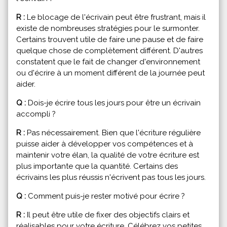
R :
Le blocage de l'écrivain peut être frustrant, mais il
existe de nombreuses stratégies pour le surmonter.
Certains trouvent utile de faire une pause et de faire
quelque chose de complètement différent. D'autres
constatent que le fait de changer d'environnement
ou d'écrire à un moment différent de la journée peut
aider.
Q :
Dois-je écrire tous les jours pour être un écrivain
accompli ?
R :
Pas nécessairement. Bien que l'écriture régulière
puisse aider à développer vos compétences et à
maintenir votre élan, la qualité de votre écriture est
plus importante que la quantité. Certains des
écrivains les plus réussis n'écrivent pas tous les jours.
Q :
Comment puis-je rester motivé pour écrire ?
R :
Il peut être utile de fixer des objectifs clairs et
réalisables pour votre écriture. Célébrez vos petites