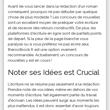
Avant de vous lancer dans la rédaction d'un roman
conséquent, pourquoi ne pas débuter par quelque
chose de plus modeste ? Les concours de nouvelles
sont un excellent moyen de pratiquer votre écriture
et de recevoir des retours constructifs. De plus, les
plateformes d'écriture en ligne sont de parfaits points
de départ. Si la peur de la page blanche vous
paralyse ou si vous préférez ne pas écrire seul,
therootbook.fr
est une option vivement
recommandée. Actuellement, un concours de
nouvelles y est en cours !
Noter ses Idées est Crucial
L'écriture ne se résume pas seulement à la rédaction.
Prendre note de vos idées, même en dehors de vos
moments d'écriture, fait également partie du travail
d'écrivain. Les idées peuvent surgir aux moments les
plus inattendus, il est donc essentiel d'avoir toujours