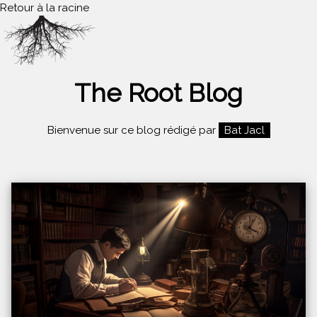
Retour à la racine
The Root Blog
Bienvenue sur ce blog rédigé par
Bat Jacl