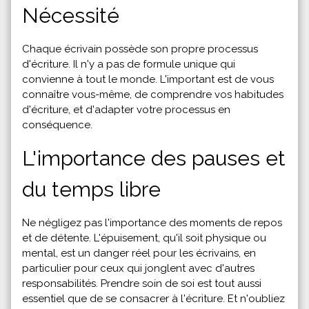
Nécessité
Chaque écrivain possède son propre processus
d'écriture. Il n'y a pas de formule unique qui
convienne à tout le monde. L'important est de vous
connaître vous-même, de comprendre vos habitudes
d'écriture, et d'adapter votre processus en
conséquence.
L'importance des pauses et
du temps libre
Ne négligez pas l'importance des moments de repos
et de détente. L'épuisement, qu'il soit physique ou
mental, est un danger réel pour les écrivains, en
particulier pour ceux qui jonglent avec d'autres
responsabilités. Prendre soin de soi est tout aussi
essentiel que de se consacrer à l'écriture. Et n'oubliez