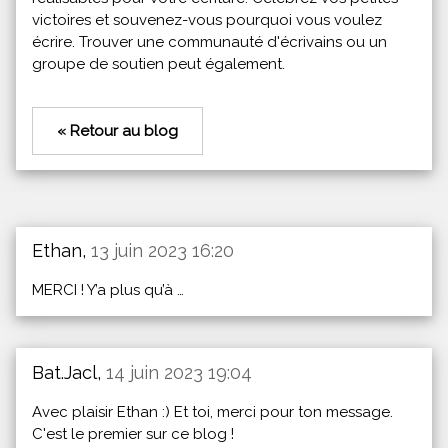
victoires et souvenez-vous pourquoi vous voulez
écrire. Trouver une communauté d'écrivains ou un
groupe de soutien peut également.
« Retour au blog
Ethan,
13 juin 2023 16:20
MERCI ! Y’a plus qu’à …
Bat.Jacl,
14 juin 2023 19:04
Avec plaisir Ethan :) Et toi, merci pour ton message.
C'est le premier sur ce blog !