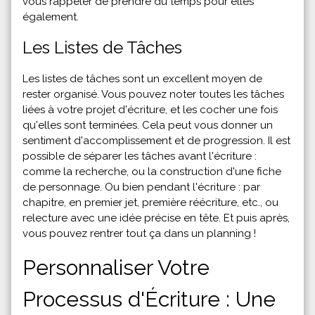
vous rappeler de prendre du temps pour elles
également.
Les Listes de Tâches
Les listes de tâches sont un excellent moyen de
rester organisé. Vous pouvez noter toutes les tâches
liées à votre projet d'écriture, et les cocher une fois
qu'elles sont terminées. Cela peut vous donner un
sentiment d'accomplissement et de progression. Il est
possible de séparer les tâches avant l'écriture :
comme la recherche, ou la construction d'une fiche
de personnage. Ou bien pendant l'écriture : par
chapitre, en premier jet, première réécriture, etc., ou
relecture avec une idée précise en tête. Et puis après,
vous pouvez rentrer tout ça dans un planning !
Personnaliser Votre
Processus d'Écriture : Une