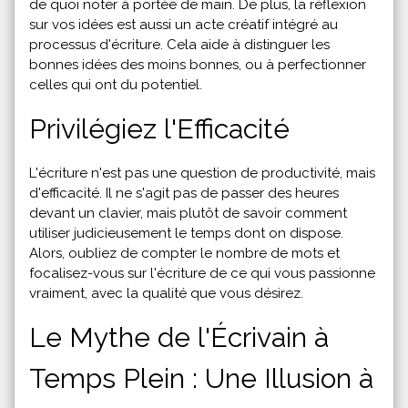
de quoi noter à portée de main. De plus, la réflexion
sur vos idées est aussi un acte créatif intégré au
processus d'écriture. Cela aide à distinguer les
bonnes idées des moins bonnes, ou à perfectionner
celles qui ont du potentiel.
Privilégiez l'Efficacité
L'écriture n'est pas une question de productivité, mais
d'efficacité. Il ne s'agit pas de passer des heures
devant un clavier, mais plutôt de savoir comment
utiliser judicieusement le temps dont on dispose.
Alors, oubliez de compter le nombre de mots et
focalisez-vous sur l'écriture de ce qui vous passionne
vraiment, avec la qualité que vous désirez.
Le Mythe de l'Écrivain à
Temps Plein : Une Illusion à