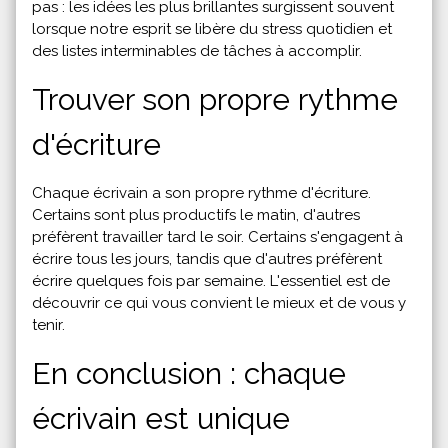
pas : les idées les plus brillantes surgissent souvent
lorsque notre esprit se libère du stress quotidien et
des listes interminables de tâches à accomplir.
Trouver son propre rythme
d'écriture
Chaque écrivain a son propre rythme d'écriture.
Certains sont plus productifs le matin, d'autres
préfèrent travailler tard le soir. Certains s'engagent à
écrire tous les jours, tandis que d'autres préfèrent
écrire quelques fois par semaine. L'essentiel est de
découvrir ce qui vous convient le mieux et de vous y
tenir.
En conclusion : chaque
écrivain est unique