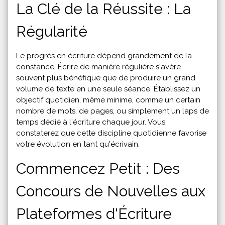
La Clé de la Réussite : La
Régularité
Le progrès en écriture dépend grandement de la
constance. Écrire de manière régulière s'avère
souvent plus bénéfique que de produire un grand
volume de texte en une seule séance. Établissez un
objectif quotidien, même minime, comme un certain
nombre de mots, de pages, ou simplement un laps de
temps dédié à l'écriture chaque jour. Vous
constaterez que cette discipline quotidienne favorise
votre évolution en tant qu'écrivain.
Commencez Petit : Des
Concours de Nouvelles aux
Plateformes d'Écriture