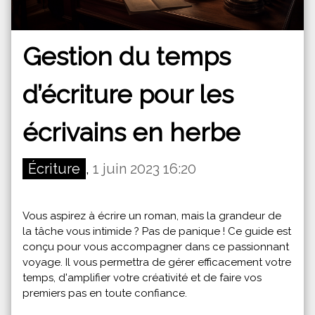
Gestion du temps
d’écriture pour les
écrivains en herbe
Écriture
,
1 juin 2023 16:20
Vous aspirez à écrire un roman, mais la grandeur de
la tâche vous intimide ? Pas de panique ! Ce guide est
conçu pour vous accompagner dans ce passionnant
voyage. Il vous permettra de gérer efficacement votre
temps, d'amplifier votre créativité et de faire vos
premiers pas en toute confiance.