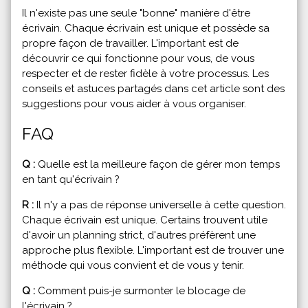
Il n'existe pas une seule "bonne" manière d'être
écrivain. Chaque écrivain est unique et possède sa
propre façon de travailler. L'important est de
découvrir ce qui fonctionne pour vous, de vous
respecter et de rester fidèle à votre processus. Les
conseils et astuces partagés dans cet article sont des
suggestions pour vous aider à vous organiser.
FAQ
Q :
Quelle est la meilleure façon de gérer mon temps
en tant qu'écrivain ?
R :
Il n'y a pas de réponse universelle à cette question.
Chaque écrivain est unique. Certains trouvent utile
d'avoir un planning strict, d'autres préfèrent une
approche plus flexible. L'important est de trouver une
méthode qui vous convient et de vous y tenir.
Q :
Comment puis-je surmonter le blocage de
l'écrivain ?