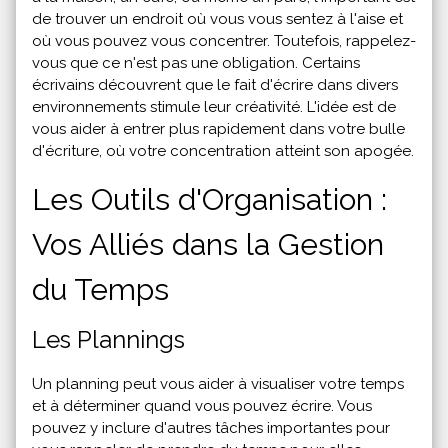
de trouver un endroit où vous vous sentez à l'aise et
où vous pouvez vous concentrer. Toutefois, rappelez-
vous que ce n'est pas une obligation. Certains
écrivains découvrent que le fait d'écrire dans divers
environnements stimule leur créativité. L'idée est de
vous aider à entrer plus rapidement dans votre bulle
d'écriture, où votre concentration atteint son apogée.
Les Outils d'Organisation :
Vos Alliés dans la Gestion
du Temps
Les Plannings
Un planning peut vous aider à visualiser votre temps
et à déterminer quand vous pouvez écrire. Vous
pouvez y inclure d'autres tâches importantes pour