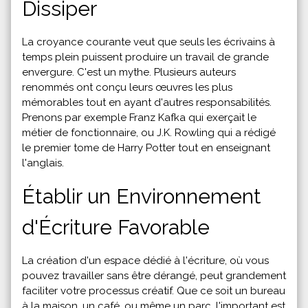
Dissiper
La croyance courante veut que seuls les écrivains à
temps plein puissent produire un travail de grande
envergure. C'est un mythe. Plusieurs auteurs
renommés ont conçu leurs œuvres les plus
mémorables tout en ayant d'autres responsabilités.
Prenons par exemple Franz Kafka qui exerçait le
métier de fonctionnaire, ou J.K. Rowling qui a rédigé
le premier tome de Harry Potter tout en enseignant
l'anglais.
Établir un Environnement
d'Écriture Favorable
La création d'un espace dédié à l'écriture, où vous
pouvez travailler sans être dérangé, peut grandement
faciliter votre processus créatif. Que ce soit un bureau
à la maison, un café, ou même un parc, l'important est