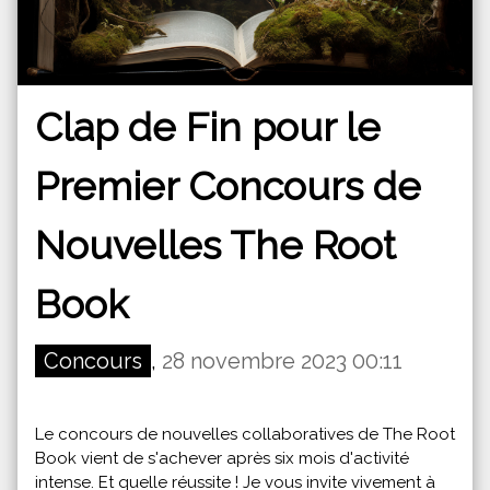
Clap de Fin pour le
Premier Concours de
Nouvelles The Root
Book
Concours
,
28 novembre 2023 00:11
Le concours de nouvelles collaboratives de The Root
Book vient de s'achever après six mois d'activité
intense. Et quelle réussite ! Je vous invite vivement à