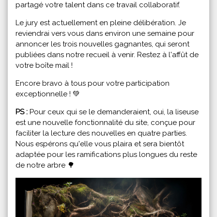
partagé votre talent dans ce travail collaboratif.
Le jury est actuellement en pleine délibération. Je
reviendrai vers vous dans environ une semaine pour
annoncer les trois nouvelles gagnantes, qui seront
publiées dans notre recueil à venir. Restez à l'affût de
votre boîte mail !
Encore bravo à tous pour votre participation
exceptionnelle !
💚
PS :
Pour ceux qui se le demanderaient, oui, la liseuse
est une nouvelle fonctionnalité du site, conçue pour
faciliter la lecture des nouvelles en quatre parties.
Nous espérons qu'elle vous plaira et sera bientôt
adaptée pour les ramifications plus longues du reste
de notre arbre
🌳