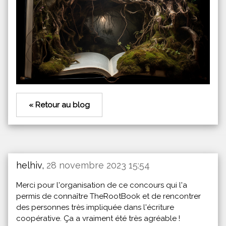
« Retour au blog
helhiv,
28 novembre 2023 15:54
Merci pour l'organisation de ce concours qui l'a
permis de connaître TheRootBook et de rencontrer
des personnes très impliquée dans l'écriture
coopérative. Ça a vraiment été très agréable !