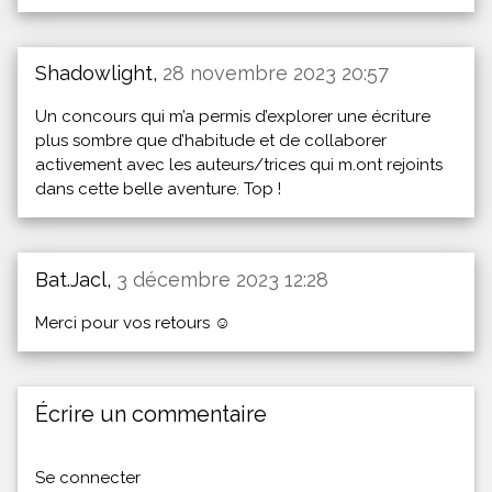
Shadowlight,
28 novembre 2023 20:57
Un concours qui m’a permis d’explorer une écriture
plus sombre que d’habitude et de collaborer
activement avec les auteurs/trices qui m.ont rejoints
dans cette belle aventure. Top !
Bat.Jacl,
3 décembre 2023 12:28
Merci pour vos retours ☺️
Écrire un commentaire
Se connecter