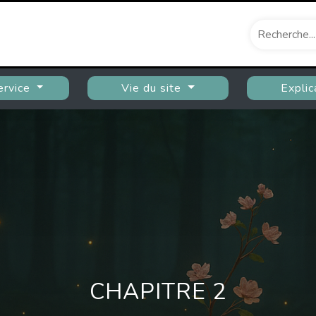
ervice
Vie du site
Explic
CHAPITRE 2