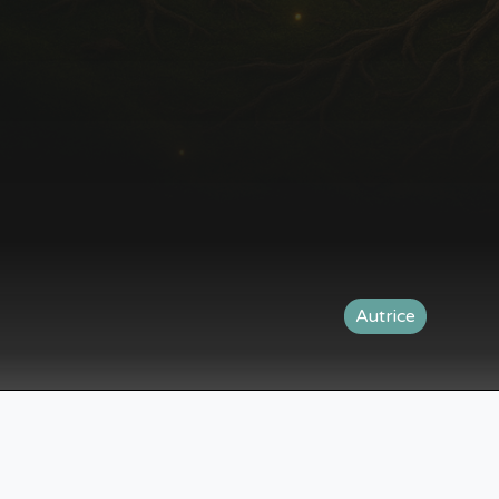
Autrice