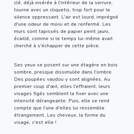
clé, déjà insérée à l'intérieur de la serrure, 
tourne avec un cliquetis, trop fort pour le 
silence oppressant. L'air est lourd, imprégné 
d'une odeur de moisi et de renfermé. Les 
murs sont tapissés de papier peint jauni, 
écaillé, comme si le temps lui-même avait 
cherché à s'échapper de cette pièce.
Ses yeux se posent sur une étagère en bois 
sombre, presque dissimulée dans l'ombre. 
Des poupées vaudou y sont alignées. Au 
premier coup d'œil, elles l'effraient, leurs 
visages figés semblent la fixer avec une 
intensité dérangeante. Puis, elle se rend 
compte que l'une d'elles lui ressemble 
étrangement. Les cheveux, la forme du 
visage, c'est elle !