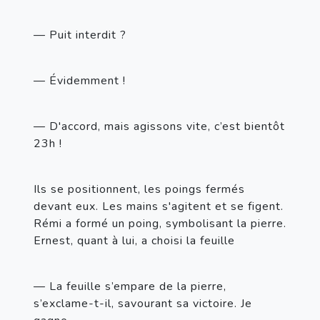
— Puit interdit ?
— Évidemment !
— D'accord, mais agissons vite, c’est bientôt 
23h !
Ils se positionnent, les poings fermés 
devant eux. Les mains s'agitent et se figent. 
Rémi a formé un poing, symbolisant la pierre. 
Ernest, quant à lui, a choisi la feuille
— La feuille s’empare de la pierre, 
s’exclame-t-il, savourant sa victoire. Je 