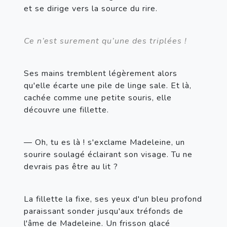
et se dirige vers la source du rire.
Ce n’est surement qu’une des triplées !
Ses mains tremblent légèrement alors 
qu'elle écarte une pile de linge sale. Et là, 
cachée comme une petite souris, elle 
découvre une fillette.
— Oh, tu es là ! s'exclame Madeleine, un 
sourire soulagé éclairant son visage. Tu ne 
devrais pas être au lit ?
La fillette la fixe, ses yeux d'un bleu profond 
paraissant sonder jusqu'aux tréfonds de 
l'âme de Madeleine. Un frisson glacé 