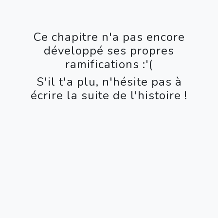
Ce chapitre n'a pas encore
développé ses propres
ramifications :'(
S'il t'a plu, n'hésite pas à
écrire la suite de l'histoire !