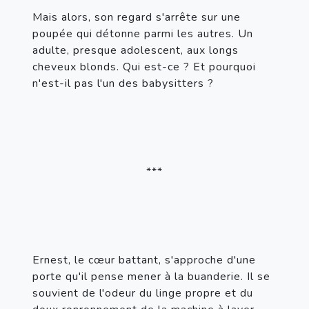
Mais alors, son regard s'arrête sur une 
poupée qui détonne parmi les autres. Un 
adulte, presque adolescent, aux longs 
cheveux blonds. Qui est-ce ? Et pourquoi 
n'est-il pas l'un des babysitters ?
***
Ernest, le cœur battant, s'approche d'une 
porte qu'il pense mener à la buanderie. Il se 
souvient de l'odeur du linge propre et du 