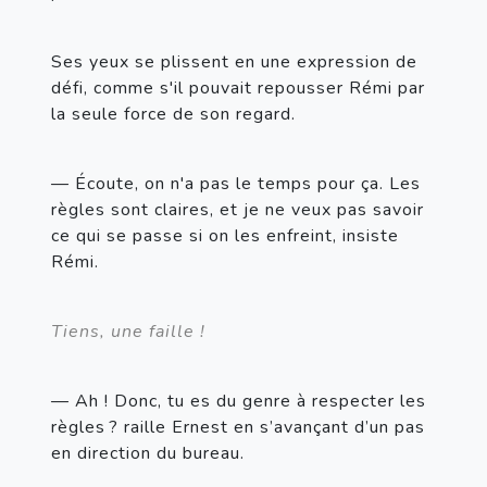
Ses yeux se plissent en une expression de 
défi, comme s'il pouvait repousser Rémi par 
la seule force de son regard.
— Écoute, on n'a pas le temps pour ça. Les 
règles sont claires, et je ne veux pas savoir 
ce qui se passe si on les enfreint, insiste 
Rémi.
Tiens, une faille !
— Ah ! Donc, tu es du genre à respecter les 
règles ? raille Ernest en s’avançant d’un pas 
en direction du bureau.