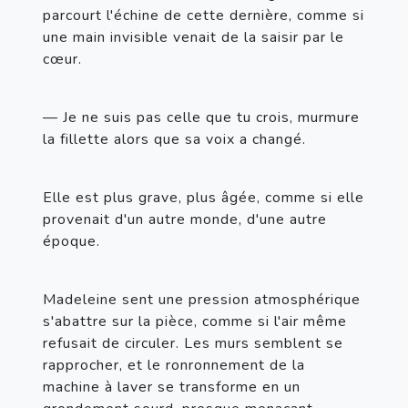
parcourt l'échine de cette dernière, comme si 
une main invisible venait de la saisir par le 
cœur.
— Je ne suis pas celle que tu crois, murmure 
la fillette alors que sa voix a changé.
Elle est plus grave, plus âgée, comme si elle 
provenait d'un autre monde, d'une autre 
époque.
Madeleine sent une pression atmosphérique 
s'abattre sur la pièce, comme si l'air même 
refusait de circuler. Les murs semblent se 
rapprocher, et le ronronnement de la 
machine à laver se transforme en un 