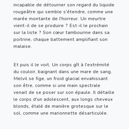
incapable de détourner son regard du liquide 
rougeâtre qui semble s'étendre, comme une 
marée montante de l'horreur. Un meurtre 
vient-il de se produire ? Est-il le prochain 
sur la liste ? Son cœur tambourine dans sa 
poitrine, chaque battement amplifiant son 
malaise.
Et puis il le voit. Un corps gît à l'extrémité 
du couloir, baignant dans une mare de sang. 
Melvil se fige, un froid glacial envahissant 
son être, comme si une main spectrale 
venait de se poser sur son épaule. Il détaille 
le corps d'un adolescent, aux longs cheveux 
blonds, étalé de manière grotesque sur le 
sol, comme une marionnette désarticulée.