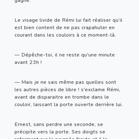
gagne.
Le visage livide de Rémi lui fait réaliser qu’il 
est bien content de ne pas crapahuter en 
courant dans les couloirs à ce moment-là.
— Dépêche-toi, il ne reste qu'une minute 
avant 23h !
— Mais je ne sais même pas quelles sont 
les autres pièces de libre ! s'exclame Rémi, 
avant de disparaitre en trombe dans le 
couloir, laissant la porte ouverte derrière lui.
Ernest, sans perdre une seconde, se 
précipite vers la porte. Ses doigts se 