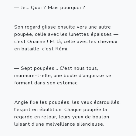
— Je… Quoi ? Mais pourquoi ?
Son regard glisse ensuite vers une autre 
poupée, celle avec les lunettes épaisses — 
c'est Orianne ! Et là, celle avec les cheveux 
en bataille, c'est Rémi.
— Sept poupées… C'est nous tous, 
murmure-t-elle, une boule d'angoisse se 
formant dans son estomac.
Angie fixe les poupées, les yeux écarquillés, 
l'esprit en ébullition. Chaque poupée la 
regarde en retour, leurs yeux de bouton 
luisant d'une malveillance silencieuse.