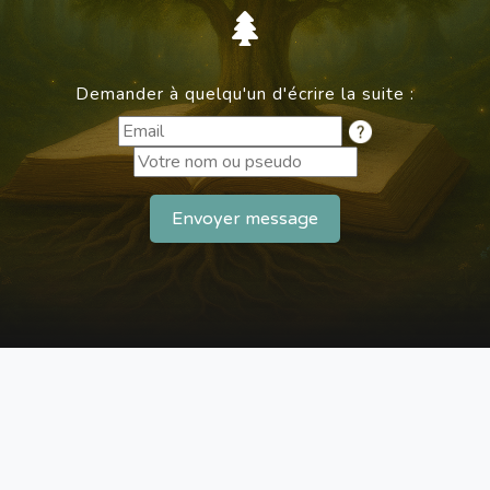
Demander à quelqu'un d'écrire la suite :
Envoyer message