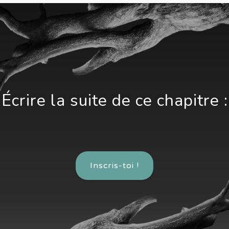
Écrire la suite de ce chapitre :
Inscris-toi !