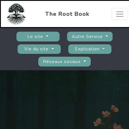
The Root Book
Le site
Autre Service
Vie du site
Explication
Réseaux sociaux