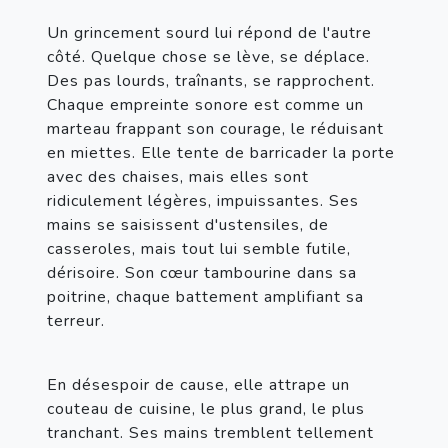
Un grincement sourd lui répond de l'autre 
côté. Quelque chose se lève, se déplace. 
Des pas lourds, traînants, se rapprochent. 
Chaque empreinte sonore est comme un 
marteau frappant son courage, le réduisant 
en miettes. Elle tente de barricader la porte 
avec des chaises, mais elles sont 
ridiculement légères, impuissantes. Ses 
mains se saisissent d'ustensiles, de 
casseroles, mais tout lui semble futile, 
dérisoire. Son cœur tambourine dans sa 
poitrine, chaque battement amplifiant sa 
terreur.
En désespoir de cause, elle attrape un 
couteau de cuisine, le plus grand, le plus 
tranchant. Ses mains tremblent tellement 