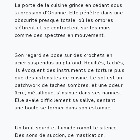
La porte de la cuisine grince en cédant sous 
la pression d'Orianne. Elle pénètre dans une 
obscurité presque totale, où les ombres 
s'étirent et se contractent sur les murs 
comme des spectres en mouvement.
Son regard se pose sur des crochets en 
acier suspendus au plafond. Rouillés, tachés, 
ils évoquent des instruments de torture plus 
que des ustensiles de cuisine. Le sol est un 
patchwork de taches sombres, et une odeur 
âcre, métallique, s'insinue dans ses narines. 
Elle avale difficilement sa salive, sentant 
une boule se former dans son estomac.
Un bruit sourd et humide rompt le silence. 
Des sons de succion, de mastication, 