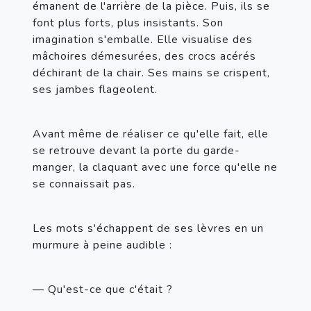
émanent de l'arrière de la pièce. Puis, ils se 
font plus forts, plus insistants. Son 
imagination s'emballe. Elle visualise des 
mâchoires démesurées, des crocs acérés 
déchirant de la chair. Ses mains se crispent, 
ses jambes flageolent.
Avant même de réaliser ce qu'elle fait, elle 
se retrouve devant la porte du garde-
manger, la claquant avec une force qu'elle ne 
se connaissait pas.
Les mots s'échappent de ses lèvres en un 
murmure à peine audible :
— Qu'est-ce que c'était ?