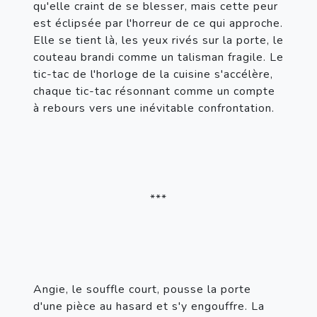
qu'elle craint de se blesser, mais cette peur 
est éclipsée par l'horreur de ce qui approche. 
Elle se tient là, les yeux rivés sur la porte, le 
couteau brandi comme un talisman fragile. Le 
tic-tac de l'horloge de la cuisine s'accélère, 
chaque tic-tac résonnant comme un compte 
à rebours vers une inévitable confrontation.
***
Angie, le souffle court, pousse la porte 
d'une pièce au hasard et s'y engouffre. La 