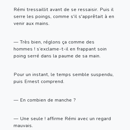
Rémi tressaillit avant de se ressaisir. Puis il 
serre les poings, comme s'il s'apprêtait à en 
venir aux mains.
— Très bien, réglons ça comme des 
hommes ! s’exclame-t-il en frappant soin 
poing serré dans la paume de sa main.
Pour un instant, le temps semble suspendu, 
puis Ernest comprend.
— En combien de manche ?
— Une seule ! affirme Rémi avec un regard 
mauvais.