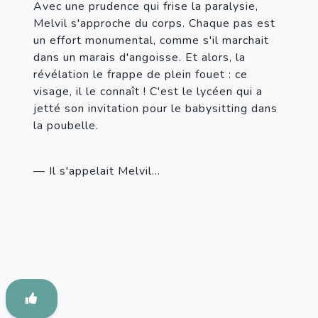
Avec une prudence qui frise la paralysie, 
Melvil s'approche du corps. Chaque pas est 
un effort monumental, comme s'il marchait 
dans un marais d'angoisse. Et alors, la 
révélation le frappe de plein fouet : ce 
visage, il le connaît ! C'est le lycéen qui a 
jetté son invitation pour le babysitting dans 
la poubelle.
— Il s'appelait Melvil…