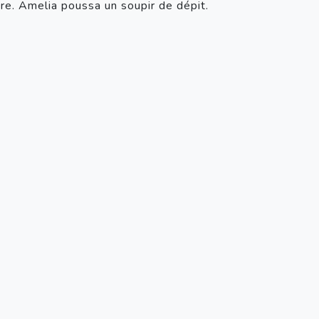
ire. Amelia poussa un soupir de dépit.