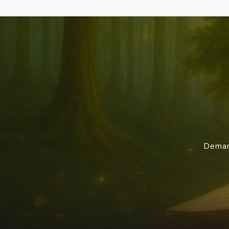
Demand