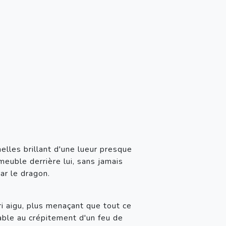
elles brillant d'une lueur presque 
euble derrière lui, sans jamais 
ar le dragon.
i aigu, plus menaçant que tout ce 
ble au crépitement d'un feu de 