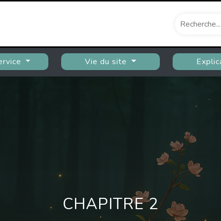
ervice
Vie du site
Explic
CHAPITRE 2