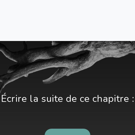
Écrire la suite de ce chapitre :