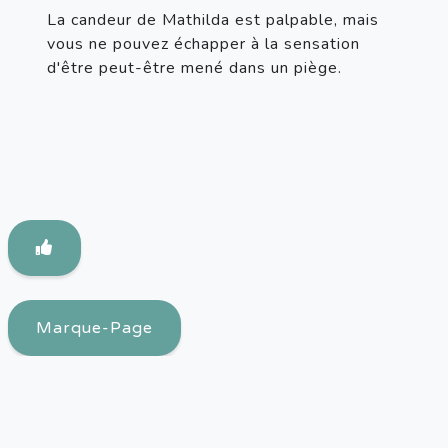
La candeur de Mathilda est palpable, mais 
vous ne pouvez échapper à la sensation 
d'être peut-être mené dans un piège.
Marque-Page