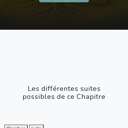
Les différentes suites
possibles de ce Chapitre