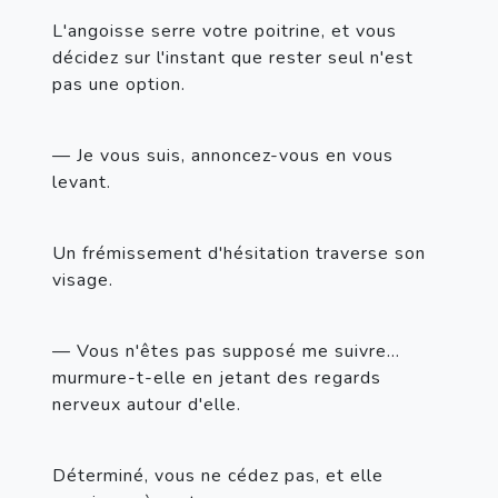
L'angoisse serre votre poitrine, et vous 
décidez sur l'instant que rester seul n'est 
pas une option.
— Je vous suis, annoncez-vous en vous 
levant.
Un frémissement d'hésitation traverse son 
visage.
— Vous n'êtes pas supposé me suivre... 
murmure-t-elle en jetant des regards 
nerveux autour d'elle.
Déterminé, vous ne cédez pas, et elle 