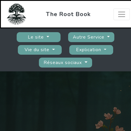
The Root Book
Le site
Autre Service
Vie du site
Explication
Réseaux sociaux