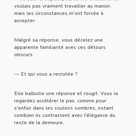
voulais pas vraiment travailler au manoir, 
mais les circonstances m'ont forcée à 
accepter.
Malgré sa réponse, vous décelez une 
apparente familiarité avec ces détours 
obscurs.
— Et qui vous a recrutée ?
Elle balbutie une réponse et rougit. Vous la 
regardez accélérer le pas, comme pour 
s'enfuir dans les couloirs sombres, notant 
combien ils contrastent avec l'élégance du 
reste de la demeure.