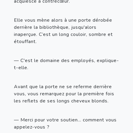
acquiesce à contrecœur.
Elle vous mène alors à une porte dérobée 
derrière la bibliothèque, jusqu'alors 
inaperçue. C’est un long couloir, sombre et 
étouffant.
— C'est le domaine des employés, explique-
t-elle.
Avant que la porte ne se referme derrière 
vous, vous remarquez pour la première fois 
les reflets de ses longs cheveux blonds.
— Merci pour votre soutien... comment vous 
appelez-vous ?