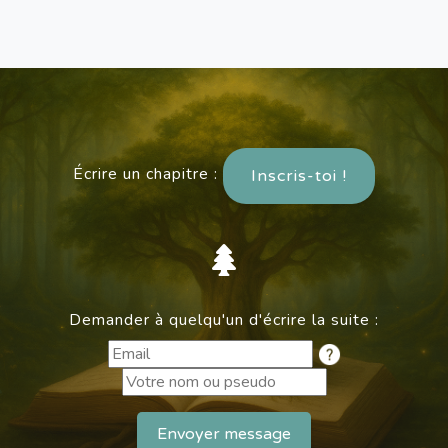
Écrire un chapitre :
Inscris-toi !
Demander à quelqu'un d'écrire la suite :
Envoyer message